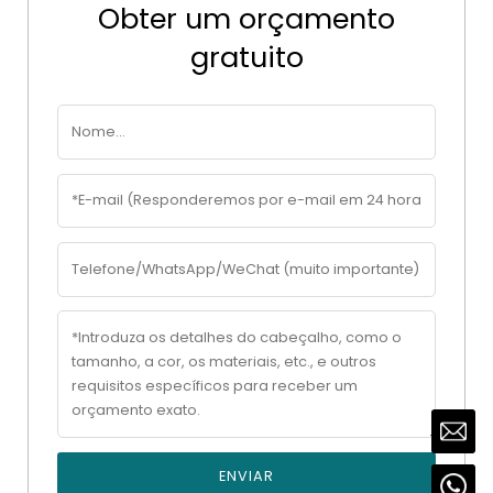
Obter um orçamento
gratuito
ENVIAR