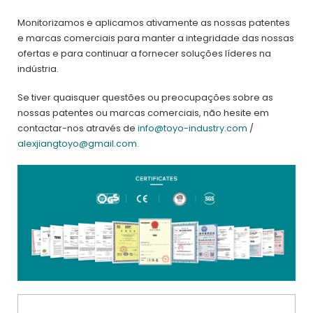
Monitorizamos e aplicamos ativamente as nossas patentes
e marcas comerciais para manter a integridade das nossas
ofertas e para continuar a fornecer soluções líderes na
indústria.
Se tiver quaisquer questões ou preocupações sobre as
nossas patentes ou marcas comerciais, não hesite em
contactar-nos através de
info@toyo-industry.com
/
alexjiangtoyo@gmail.com.