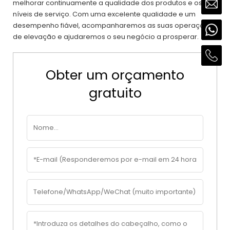
melhorar continuamente a qualidade dos produtos e os
níveis de serviço. Com uma excelente qualidade e um
desempenho fiável, acompanharemos as suas operações
de elevação e ajudaremos o seu negócio a prosperar.
Obter um orçamento
gratuito