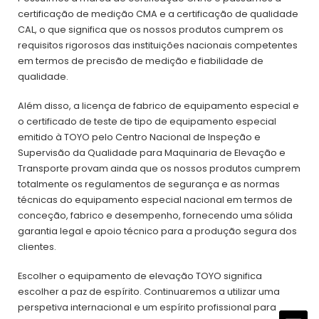
certificação de medição CMA e a certificação de qualidade
CAL, o que significa que os nossos produtos cumprem os
requisitos rigorosos das instituições nacionais competentes
em termos de precisão de medição e fiabilidade de
qualidade.
Além disso, a licença de fabrico de equipamento especial e
o certificado de teste de tipo de equipamento especial
emitido à TOYO pelo Centro Nacional de Inspeção e
Supervisão da Qualidade para Maquinaria de Elevação e
Transporte provam ainda que os nossos produtos cumprem
totalmente os regulamentos de segurança e as normas
técnicas do equipamento especial nacional em termos de
conceção, fabrico e desempenho, fornecendo uma sólida
garantia legal e apoio técnico para a produção segura dos
clientes.
Escolher o equipamento de elevação TOYO significa
escolher a paz de espírito. Continuaremos a utilizar uma
perspetiva internacional e um espírito profissional para