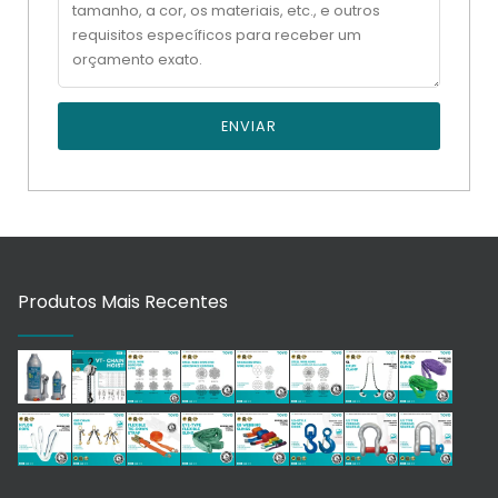
ENVIAR
Produtos Mais Recentes