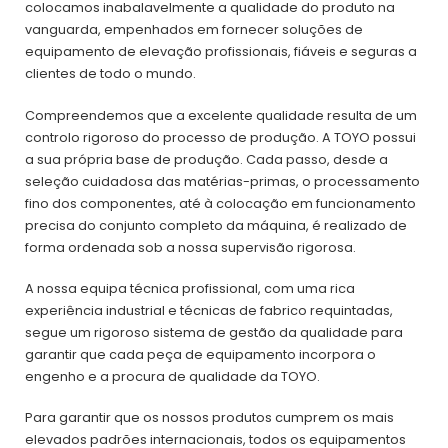
colocamos inabalavelmente a qualidade do produto na
vanguarda, empenhados em fornecer soluções de
equipamento de elevação profissionais, fiáveis e seguras a
clientes de todo o mundo.
Compreendemos que a excelente qualidade resulta de um
controlo rigoroso do processo de produção. A TOYO possui
a sua própria base de produção. Cada passo, desde a
seleção cuidadosa das matérias-primas, o processamento
fino dos componentes, até à colocação em funcionamento
precisa do conjunto completo da máquina, é realizado de
forma ordenada sob a nossa supervisão rigorosa.
A nossa equipa técnica profissional, com uma rica
experiência industrial e técnicas de fabrico requintadas,
segue um rigoroso sistema de gestão da qualidade para
garantir que cada peça de equipamento incorpora o
engenho e a procura de qualidade da TOYO.
Para garantir que os nossos produtos cumprem os mais
elevados padrões internacionais, todos os equipamentos