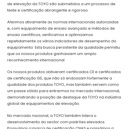
de elevação da TOYO são submetidos a um processo de
teste e certificação abrangente e rigoroso.
Aferimos ativamente as normas internacionais autorizadas
e, com equipamento de ensaio avançado e métodos de
ensaio científicos, verificamos e optimizamos
repetidamente os vários indicadores de desempenho do
equipamento. Esta busca persistente da qualidade permitiu
que os nossos produtos ganhassem um amplo
reconhecimento internacional.
Os nossos produtos obtiveram certificados CE e certificados
de certificação GS, que não só endossam fortemente a
qualidade dos produtos TOYO, mas também servem como
um passe sólido para entrarmos no mercado internacional,
demonstrando a posição de destaque da TOYO na indústria
global de equipamentos de elevação.
No mercado nacional, a TOYO também lidera o
desenvolvimento do sector com padrões elevados.
Possuímos a marca de certificação CNAS e passámos a