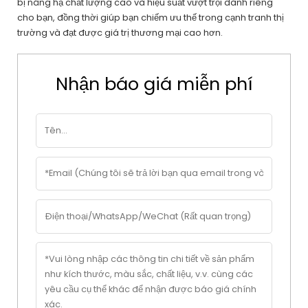
bị nâng hạ chất lượng cao và hiệu suất vượt trội dành riêng
cho bạn, đồng thời giúp bạn chiếm ưu thế trong cạnh tranh thị
trường và đạt được giá trị thương mại cao hơn.
Nhận báo giá miễn phí