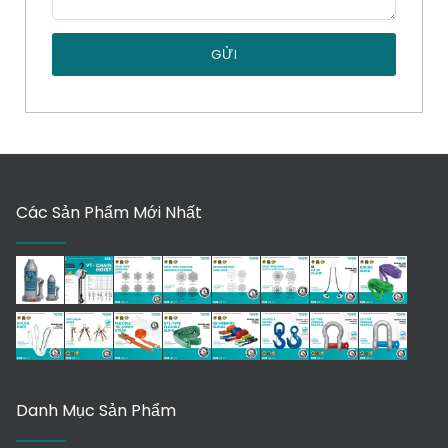
GỬI
Các Sản Phẩm Mới Nhất
Danh Mục Sản Phẩm