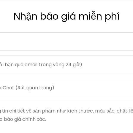
Nhận báo giá miễn phí