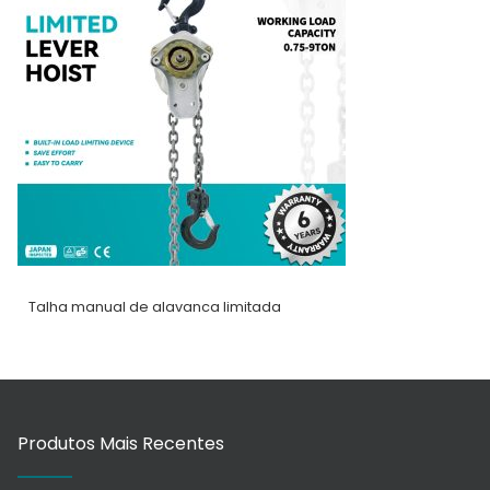
Talha manual de alavanca limitada
Produtos Mais Recentes