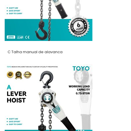
C Talha manual de alavanca