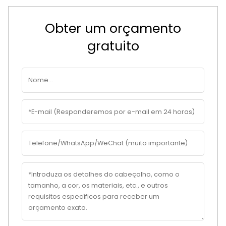
Obter um orçamento
gratuito