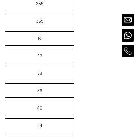
355
355
K
23
33
36
46
54