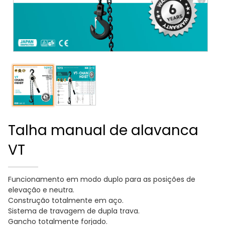
Talha manual de alavanca
VT
Funcionamento em modo duplo para as posições de
elevação e neutra.
Construção totalmente em aço.
Sistema de travagem de dupla trava.
Gancho totalmente forjado.