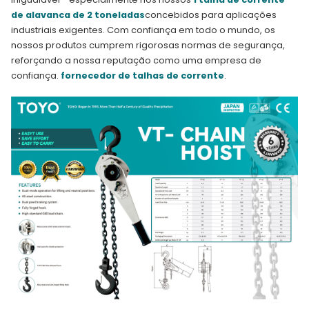
de alavanca de 2 toneladas
concebidos para aplicações
industriais exigentes. Com confiança em todo o mundo, os
nossos produtos cumprem rigorosas normas de segurança,
reforçando a nossa reputação como uma empresa de
confiança.
fornecedor de talhas de corrente
.