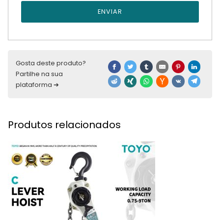
ENVIAR
Gosta deste produto?
Partilhe na sua
plataforma ➔
Produtos relacionados