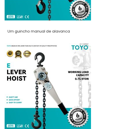
Um guincho manual de alavanca