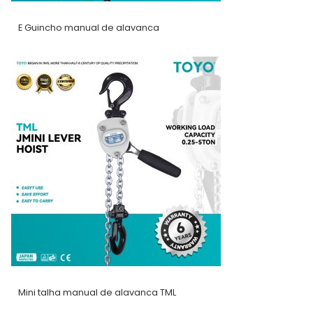
E Guincho manual de alavanca
Mini talha manual de alavanca TML