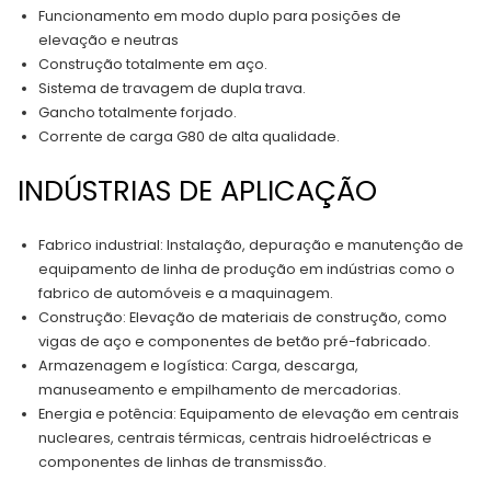
Funcionamento em modo duplo para posições de
elevação e neutras
Construção totalmente em aço.
Sistema de travagem de dupla trava.
Gancho totalmente forjado.
Corrente de carga G80 de alta qualidade.
INDÚSTRIAS DE APLICAÇÃO
Fabrico industrial: Instalação, depuração e manutenção de
equipamento de linha de produção em indústrias como o
fabrico de automóveis e a maquinagem.
Construção: Elevação de materiais de construção, como
vigas de aço e componentes de betão pré-fabricado.
Armazenagem e logística: Carga, descarga,
manuseamento e empilhamento de mercadorias.
Energia e potência: Equipamento de elevação em centrais
nucleares, centrais térmicas, centrais hidroeléctricas e
componentes de linhas de transmissão.