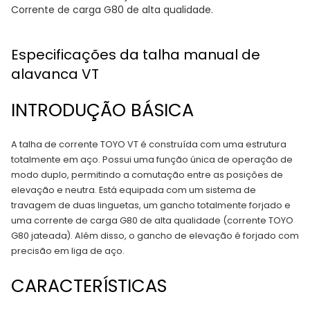
Corrente de carga G80 de alta qualidade.
Especificações da talha manual de
alavanca VT
INTRODUÇÃO BÁSICA
A talha de corrente TOYO VT é construída com uma estrutura
totalmente em aço. Possui uma função única de operação de
modo duplo, permitindo a comutação entre as posições de
elevação e neutra. Está equipada com um sistema de
travagem de duas linguetas, um gancho totalmente forjado e
uma corrente de carga G80 de alta qualidade (corrente TOYO
G80 jateada). Além disso, o gancho de elevação é forjado com
precisão em liga de aço.
CARACTERÍSTICAS