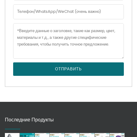
ОТПРАВИТЬ
Последние Продукты