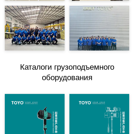
Каталоги грузоподъемного
оборудования