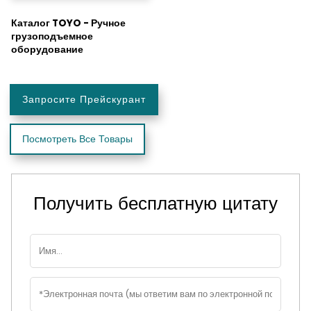
Каталог TOYO - Ручное
грузоподъемное
оборудование
Запросите Прейскурант
Посмотреть Все Товары
Получить бесплатную цитату