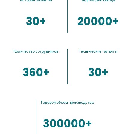
История развития
Территория завода
30+
20000+
Количество сотрудников
Технические таланты
360+
30+
Годовой объем производства
300000+