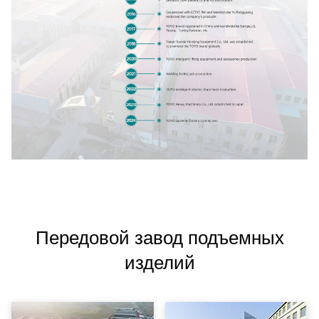
Передовой завод подъемных
изделий