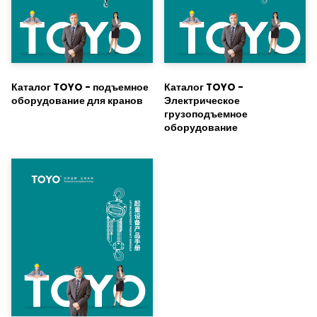
Каталог TOYO - подъемное
Каталог TOYO -
оборудование для кранов
Электрическое
грузоподъемное
оборудование