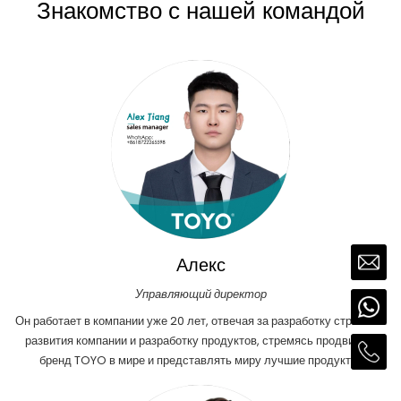
Знакомство с нашей командой
Алекс
Управляющий директор
Он работает в компании уже 20 лет, отвечая за разработку стратегии
развития компании и разработку продуктов, стремясь продвигать
бренд TOYO в мире и представлять миру лучшие продукты.