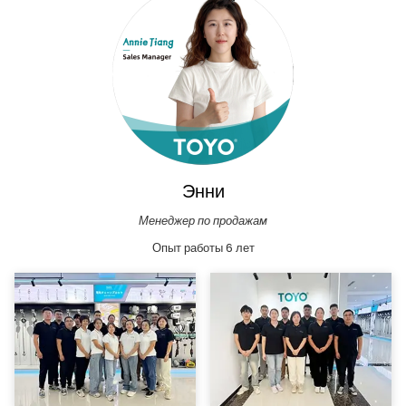
Энни
Менеджер по продажам
Опыт работы 6 лет