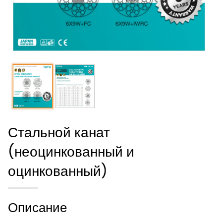
Стальной канат
(неоцинкованный и
оцинкованный)
Описание