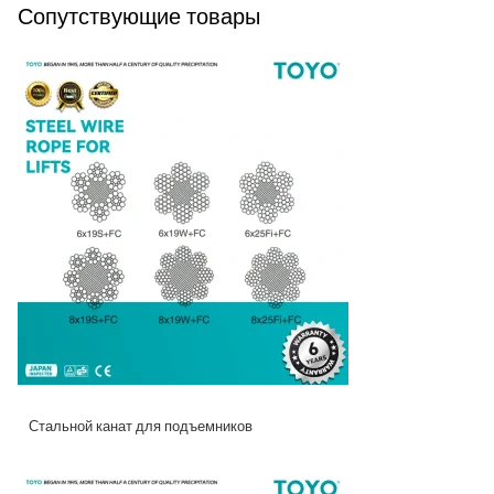
Сопутствующие товары
Стальной канат для подъемников