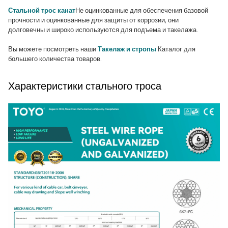
Стальной трос канат
Не оцинкованные для обеспечения базовой
прочности и оцинкованные для защиты от коррозии, они
долговечны и широко используются для подъема и такелажа.
Вы можете посмотреть наши
Такелаж и стропы
Каталог для
большего количества товаров.
Характеристики стального троса