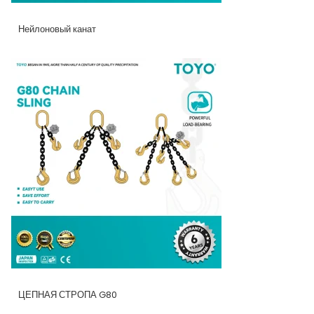
Нейлоновый канат
ЦЕПНАЯ СТРОПА G80