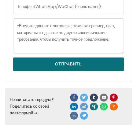
ОТПРАВИТЬ
Нравится этот продукт?
Поделитесь со своей
платформой ➔