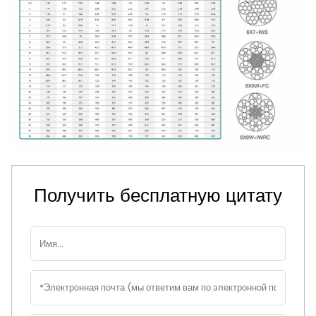
Получить бесплатную цитату