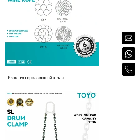
Канат из нержавеющей стали