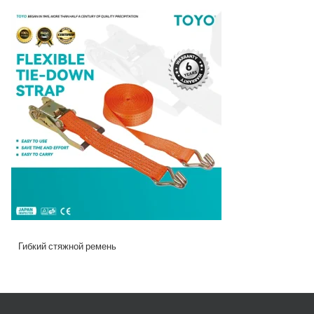
Гибкий стяжной ремень