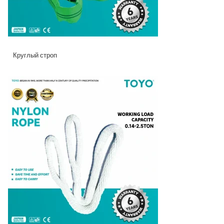
Круглый строп