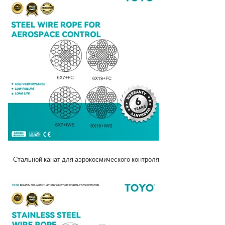
Стальной канат для аэрокосмического контроля