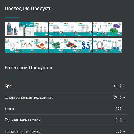
Последние Продукты
Категории Продуктов
Кран
(33)
+
Электрический подъемник
(20)
+
Джек
(10)
+
Ручная цепная таль
(6)
+
Паллетная тележка
(8)
+