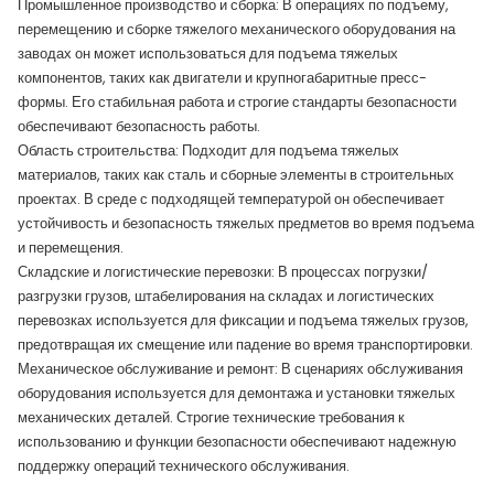
Промышленное производство и сборка: В операциях по подъему,
перемещению и сборке тяжелого механического оборудования на
заводах он может использоваться для подъема тяжелых
компонентов, таких как двигатели и крупногабаритные пресс-
формы. Его стабильная работа и строгие стандарты безопасности
обеспечивают безопасность работы.
Область строительства: Подходит для подъема тяжелых
материалов, таких как сталь и сборные элементы в строительных
проектах. В среде с подходящей температурой он обеспечивает
устойчивость и безопасность тяжелых предметов во время подъема
и перемещения.
Складские и логистические перевозки: В процессах погрузки/
разгрузки грузов, штабелирования на складах и логистических
перевозках используется для фиксации и подъема тяжелых грузов,
предотвращая их смещение или падение во время транспортировки.
Механическое обслуживание и ремонт: В сценариях обслуживания
оборудования используется для демонтажа и установки тяжелых
механических деталей. Строгие технические требования к
использованию и функции безопасности обеспечивают надежную
поддержку операций технического обслуживания.