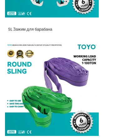
SL Зажим для барабана