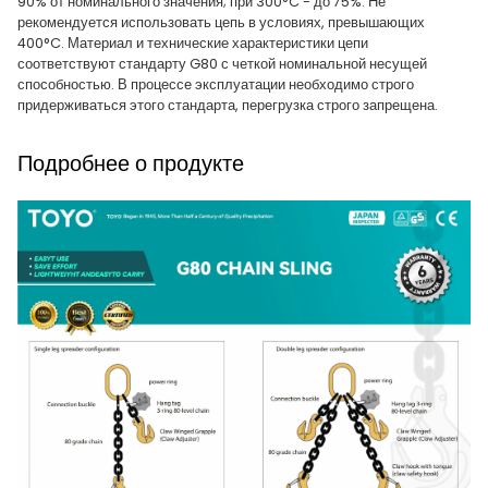
90% от номинального значения; при 300°C - до 75%. Не
рекомендуется использовать цепь в условиях, превышающих
400°C. Материал и технические характеристики цепи
соответствуют стандарту G80 с четкой номинальной несущей
способностью. В процессе эксплуатации необходимо строго
придерживаться этого стандарта, перегрузка строго запрещена.
Подробнее о продукте