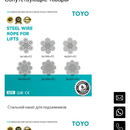
Стальной канат для подъемников