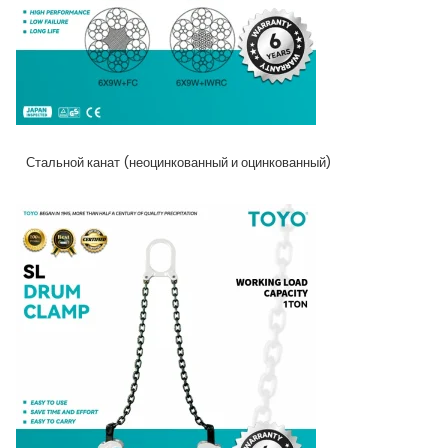
Стальной канат (неоцинкованный и оцинкованный)