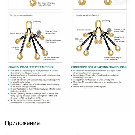
Приложение