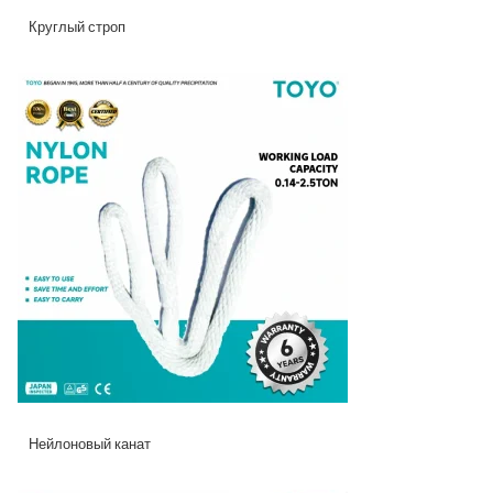
Круглый строп
Нейлоновый канат