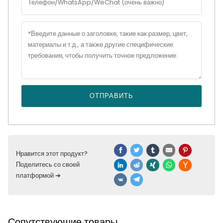
ОТПРАВИТЬ
Нравится этот продукт?
Поделитесь со своей
платформой ➔
Сопутствующие товары