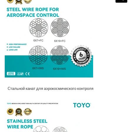
Стальной канат для аэрокосмического контроля