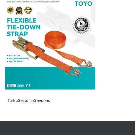
Гибкий стяжной ремень