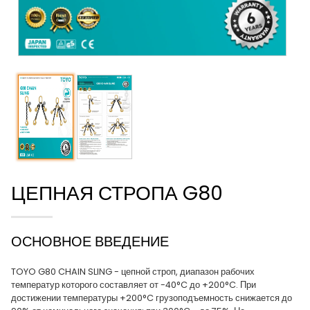
ЦЕПНАЯ СТРОПА G80
ОСНОВНОЕ ВВЕДЕНИЕ
TOYO G80 CHAIN SLING - цепной строп, диапазон рабочих
температур которого составляет от -40°C до +200°C. При
достижении температуры +200°C грузоподъемность снижается до