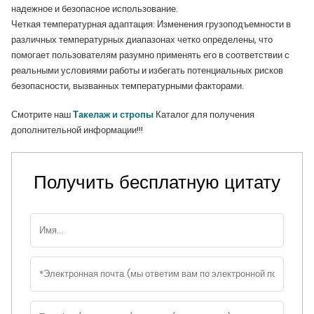
надежное и безопасное использование.
Четкая температурная адаптация: Изменения грузоподъемности в
различных температурных диапазонах четко определены, что
помогает пользователям разумно применять его в соответствии с
реальными условиями работы и избегать потенциальных рисков
безопасности, вызванных температурными факторами.
Смотрите наш
Такелаж и стропы
Каталог для получения
дополнительной информации!!!
Получить бесплатную цитату