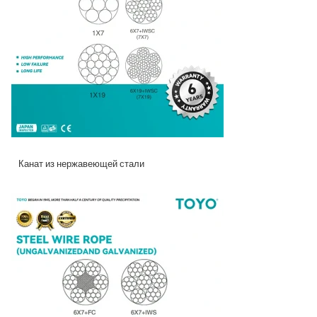
Канат из нержавеющей стали