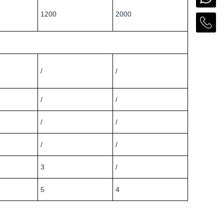
1200
2000
/
/
/
/
/
/
/
/
3
/
5
4