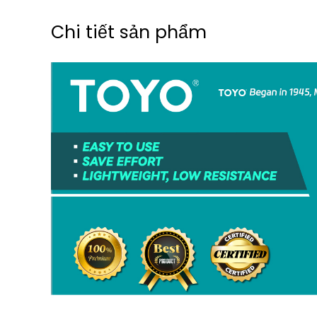
Chi tiết sản phẩm