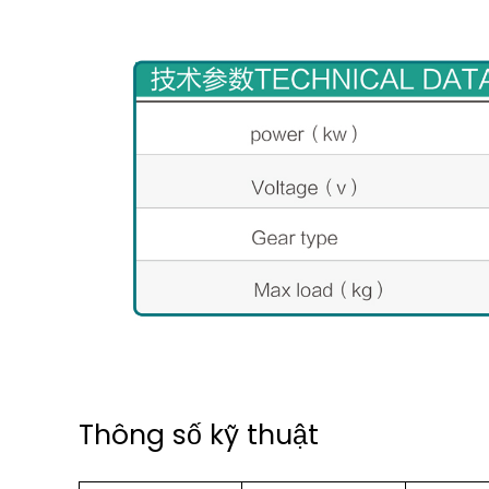
Thông số kỹ thuật