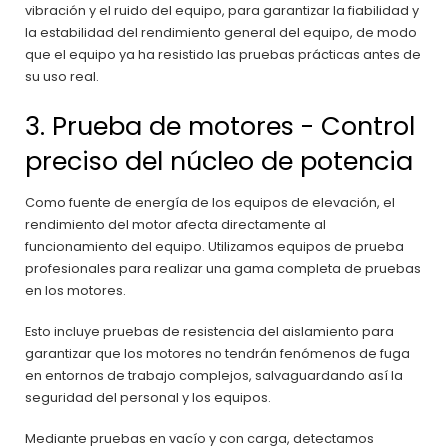
vibración y el ruido del equipo, para garantizar la fiabilidad y
la estabilidad del rendimiento general del equipo, de modo
que el equipo ya ha resistido las pruebas prácticas antes de
su uso real.
3. Prueba de motores - Control
preciso del núcleo de potencia
Como fuente de energía de los equipos de elevación, el
rendimiento del motor afecta directamente al
funcionamiento del equipo. Utilizamos equipos de prueba
profesionales para realizar una gama completa de pruebas
en los motores.
Esto incluye pruebas de resistencia del aislamiento para
garantizar que los motores no tendrán fenómenos de fuga
en entornos de trabajo complejos, salvaguardando así la
seguridad del personal y los equipos.
Mediante pruebas en vacío y con carga, detectamos