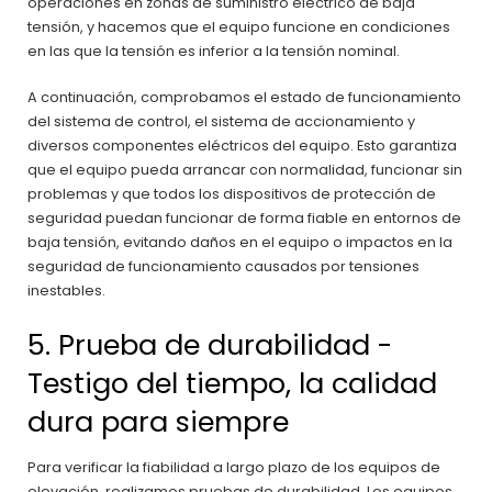
operaciones en zonas de suministro eléctrico de baja
tensión, y hacemos que el equipo funcione en condiciones
en las que la tensión es inferior a la tensión nominal.
A continuación, comprobamos el estado de funcionamiento
del sistema de control, el sistema de accionamiento y
diversos componentes eléctricos del equipo. Esto garantiza
que el equipo pueda arrancar con normalidad, funcionar sin
problemas y que todos los dispositivos de protección de
seguridad puedan funcionar de forma fiable en entornos de
baja tensión, evitando daños en el equipo o impactos en la
seguridad de funcionamiento causados por tensiones
inestables.
5. Prueba de durabilidad -
Testigo del tiempo, la calidad
dura para siempre
Para verificar la fiabilidad a largo plazo de los equipos de
elevación, realizamos pruebas de durabilidad. Los equipos