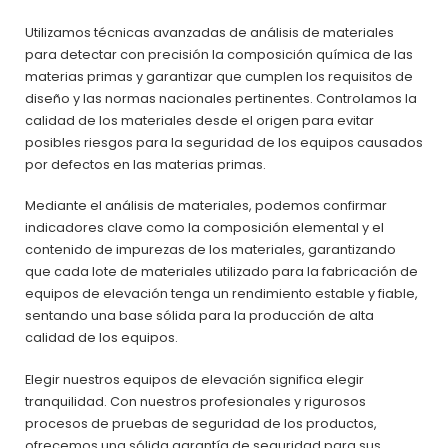
Utilizamos técnicas avanzadas de análisis de materiales
para detectar con precisión la composición química de las
materias primas y garantizar que cumplen los requisitos de
diseño y las normas nacionales pertinentes. Controlamos la
calidad de los materiales desde el origen para evitar
posibles riesgos para la seguridad de los equipos causados
por defectos en las materias primas.
Mediante el análisis de materiales, podemos confirmar
indicadores clave como la composición elemental y el
contenido de impurezas de los materiales, garantizando
que cada lote de materiales utilizado para la fabricación de
equipos de elevación tenga un rendimiento estable y fiable,
sentando una base sólida para la producción de alta
calidad de los equipos.
Elegir nuestros equipos de elevación significa elegir
tranquilidad. Con nuestros profesionales y rigurosos
procesos de pruebas de seguridad de los productos,
ofrecemos una sólida garantía de seguridad para sus