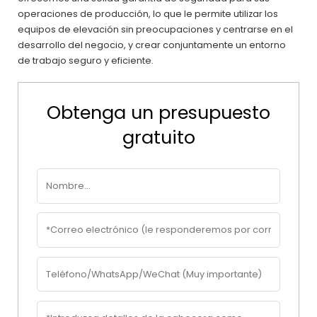
operaciones de producción, lo que le permite utilizar los
equipos de elevación sin preocupaciones y centrarse en el
desarrollo del negocio, y crear conjuntamente un entorno
de trabajo seguro y eficiente.
Obtenga un presupuesto
gratuito