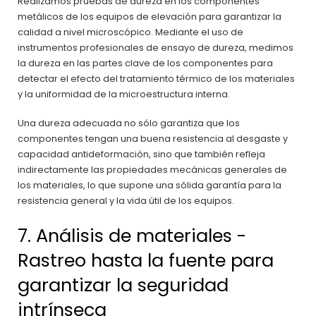
Realizamos pruebas de dureza en los componentes
metálicos de los equipos de elevación para garantizar la
calidad a nivel microscópico. Mediante el uso de
instrumentos profesionales de ensayo de dureza, medimos
la dureza en las partes clave de los componentes para
detectar el efecto del tratamiento térmico de los materiales
y la uniformidad de la microestructura interna.
Una dureza adecuada no sólo garantiza que los
componentes tengan una buena resistencia al desgaste y
capacidad antideformación, sino que también refleja
indirectamente las propiedades mecánicas generales de
los materiales, lo que supone una sólida garantía para la
resistencia general y la vida útil de los equipos.
7. Análisis de materiales -
Rastreo hasta la fuente para
garantizar la seguridad
intrínseca