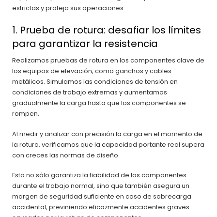
estrictas y proteja sus operaciones.
1. Prueba de rotura: desafiar los límites
para garantizar la resistencia
Realizamos pruebas de rotura en los componentes clave de
los equipos de elevación, como ganchos y cables
metálicos. Simulamos las condiciones de tensión en
condiciones de trabajo extremas y aumentamos
gradualmente la carga hasta que los componentes se
rompen.
Al medir y analizar con precisión la carga en el momento de
la rotura, verificamos que la capacidad portante real supera
con creces las normas de diseño.
Esto no sólo garantiza la fiabilidad de los componentes
durante el trabajo normal, sino que también asegura un
margen de seguridad suficiente en caso de sobrecarga
accidental, previniendo eficazmente accidentes graves