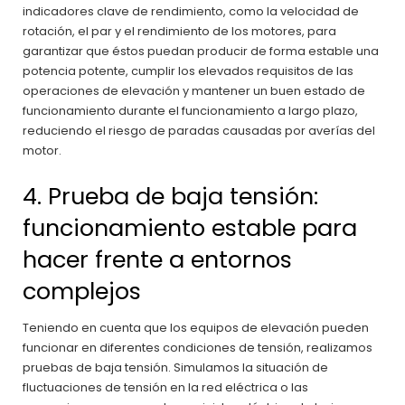
indicadores clave de rendimiento, como la velocidad de
rotación, el par y el rendimiento de los motores, para
garantizar que éstos puedan producir de forma estable una
potencia potente, cumplir los elevados requisitos de las
operaciones de elevación y mantener un buen estado de
funcionamiento durante el funcionamiento a largo plazo,
reduciendo el riesgo de paradas causadas por averías del
motor.
4. Prueba de baja tensión:
funcionamiento estable para
hacer frente a entornos
complejos
Teniendo en cuenta que los equipos de elevación pueden
funcionar en diferentes condiciones de tensión, realizamos
pruebas de baja tensión. Simulamos la situación de
fluctuaciones de tensión en la red eléctrica o las