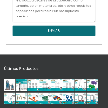
ENVIAR
Últimos Productos