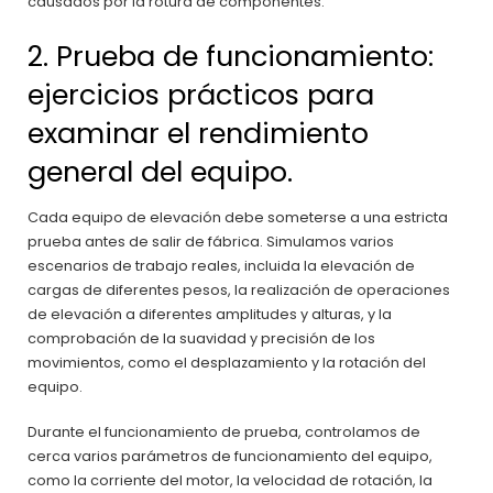
causados por la rotura de componentes.
2. Prueba de funcionamiento:
ejercicios prácticos para
examinar el rendimiento
general del equipo.
Cada equipo de elevación debe someterse a una estricta
prueba antes de salir de fábrica. Simulamos varios
escenarios de trabajo reales, incluida la elevación de
cargas de diferentes pesos, la realización de operaciones
de elevación a diferentes amplitudes y alturas, y la
comprobación de la suavidad y precisión de los
movimientos, como el desplazamiento y la rotación del
equipo.
Durante el funcionamiento de prueba, controlamos de
cerca varios parámetros de funcionamiento del equipo,
como la corriente del motor, la velocidad de rotación, la