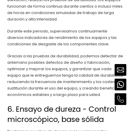
funcionan de forma continua durante cientos o incluso miles
de horas en condiciones simuladas de trabajo de larga
duración y alta intensidad.
Durante este periodo, supervisamos continuamente
diversos indicadores de rendimiento de los equipos y las
condiciones de desgaste de los componentes clave.
Gracias a las pruebas de durabilidad, podemos detectar de
antemano posibles defectos de diseño o fabricación,
optimizar y mejorar los equipos, y garantizar que cada
equipo que le entreguemos tenga la calidad de durabilidad,
reduciendo la frecuencia de mantenimiento y los costes de
sustitución durante el uso del equipo, y creando beneficios
económicos estables y a largo plazo para usted.
6. Ensayo de dureza - Control
microscópico, base sólida