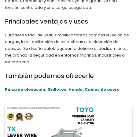
aparejo, remolque y construcción, ya que garantiza una
tensión controlada y una carga asegurada.
Principales ventajas y usos
Duradera y fácil de usar, simplifica tareas como la sujeción de
cargas, la estabilización de estructuras o la elevación de
equipos. Su diseño autobloqueante detiene el deslizamiento,
mejorando la seguridad en entornos marinos, industriales o
todoterreno.
También podemos ofrecerle
Pinza de elevación
,
Grilletes
,
Honda
,
Cables de acero