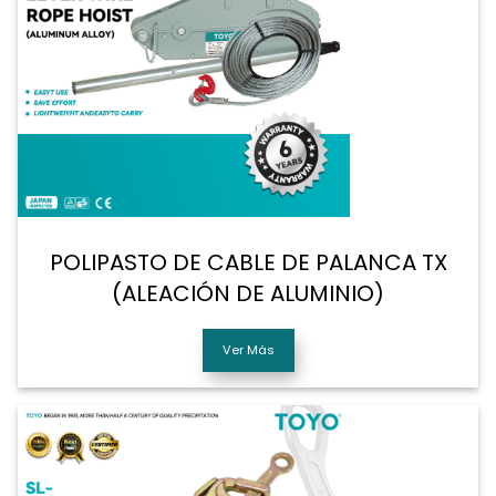
POLIPASTO DE CABLE DE PALANCA TX
(ALEACIÓN DE ALUMINIO)
Ver Más