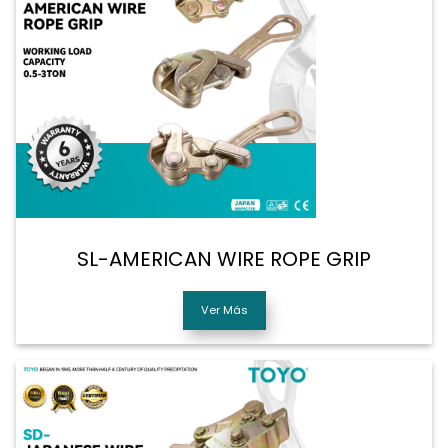
SL-AMERICAN WIRE ROPE GRIP
Ver Más