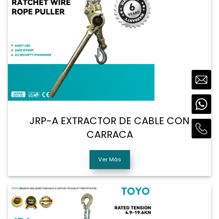
JRP-A EXTRACTOR DE CABLE CON
CARRACA
Ver Más