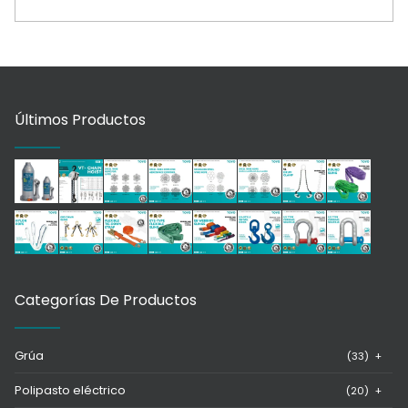
Últimos Productos
Categorías De Productos
Grúa
(33)
+
Polipasto eléctrico
(20)
+