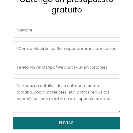
gratuito
ENVIAR