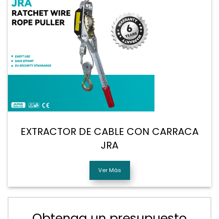
EXTRACTOR DE CABLE CON CARRACA
JRA
Ver Más
Obtenga un presupuesto