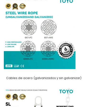
Cables de acero (galvanizados y sin galvanizar)