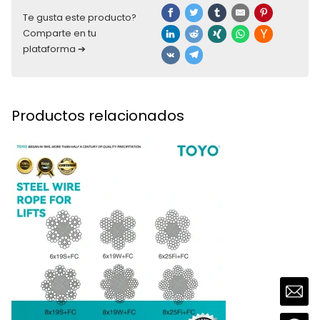
Te gusta este producto?
Comparte en tu
plataforma ➔
Productos relacionados