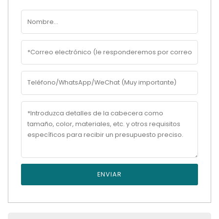
ENVIAR