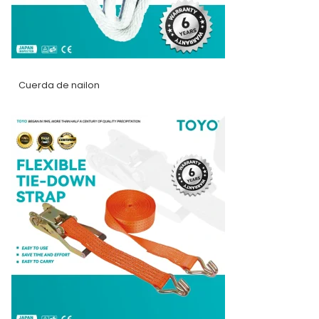
Cuerda de nailon