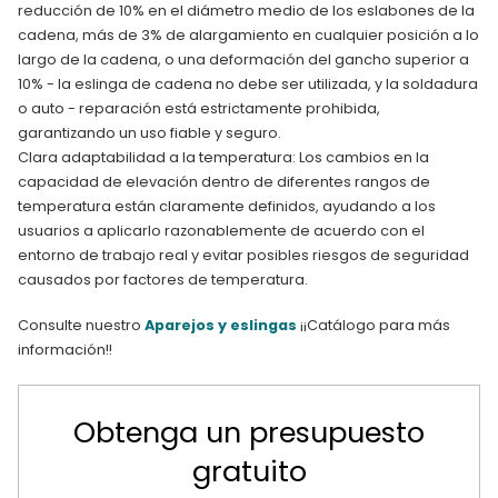
reducción de 10% en el diámetro medio de los eslabones de la
cadena, más de 3% de alargamiento en cualquier posición a lo
largo de la cadena, o una deformación del gancho superior a
10% - la eslinga de cadena no debe ser utilizada, y la soldadura
o auto - reparación está estrictamente prohibida,
garantizando un uso fiable y seguro.
Clara adaptabilidad a la temperatura: Los cambios en la
capacidad de elevación dentro de diferentes rangos de
temperatura están claramente definidos, ayudando a los
usuarios a aplicarlo razonablemente de acuerdo con el
entorno de trabajo real y evitar posibles riesgos de seguridad
causados por factores de temperatura.
Consulte nuestro
Aparejos y eslingas
¡¡Catálogo para más
información!!
Obtenga un presupuesto
gratuito