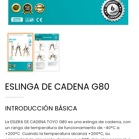
ESLINGA DE CADENA G80
INTRODUCCIÓN BÁSICA
La ESLERA DE CADENA TOYO G80 es una eslinga de cadena, con
un rango de temperatura de funcionamiento de -40°C a
+200°C. Cuando la temperatura alcanza +200°C, su