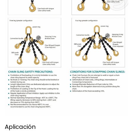
Aplicación