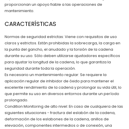
proporcionan un apoyo fiable a las operaciones de
mantenimiento.
CARACTERÍSTICAS
Normas de seguridad estrictas: Viene con requisitos de uso
claros y estrictos. Están prohibidas la sobrecarga, la carga en
la punta del gancho, el anudado y la torsión de la cadena
durante su uso. Sólo deben utilizarse ajustadores específicos
para ajustar la longitud de la cadena, lo que garantiza la
seguridad durante toda la operación.
Es necesario un mantenimiento regular: Se requiere la
aplicación regular de inhibidor de óxido para mantener el
excelente rendimiento de la cadena y prolongar su vida útil, lo
que permite su uso en diversos entornos durante un período
prolongado.
Condition Monitoring de alto nivel: En caso de cualquiera de las
siguientes situaciones - fractura del eslabón de la cadena,
deformación de los eslabones de la cadena, anillos de
elevación, componentes intermedios o de conexión, una