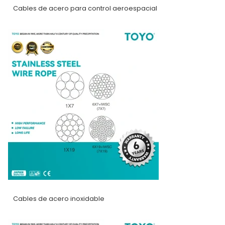
Cables de acero para control aeroespacial
Cables de acero inoxidable