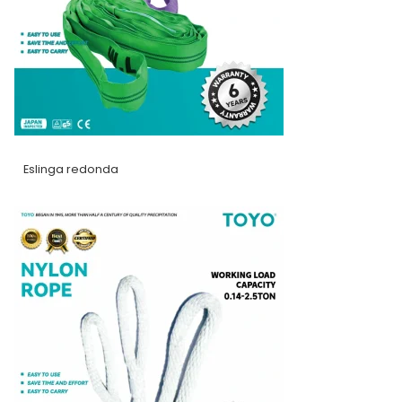
Eslinga redonda