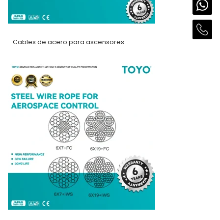
Cables de acero para ascensores