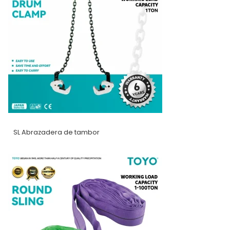
SL Abrazadera de tambor