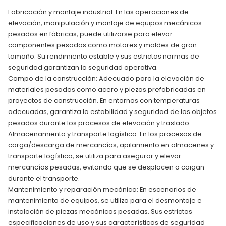
Fabricación y montaje industrial: En las operaciones de
elevación, manipulación y montaje de equipos mecánicos
pesados en fábricas, puede utilizarse para elevar
componentes pesados como motores y moldes de gran
tamaño. Su rendimiento estable y sus estrictas normas de
seguridad garantizan la seguridad operativa.
Campo de la construcción: Adecuado para la elevación de
materiales pesados como acero y piezas prefabricadas en
proyectos de construcción. En entornos con temperaturas
adecuadas, garantiza la estabilidad y seguridad de los objetos
pesados durante los procesos de elevación y traslado.
Almacenamiento y transporte logístico: En los procesos de
carga/descarga de mercancías, apilamiento en almacenes y
transporte logístico, se utiliza para asegurar y elevar
mercancías pesadas, evitando que se desplacen o caigan
durante el transporte.
Mantenimiento y reparación mecánica: En escenarios de
mantenimiento de equipos, se utiliza para el desmontaje e
instalación de piezas mecánicas pesadas. Sus estrictas
especificaciones de uso y sus características de seguridad