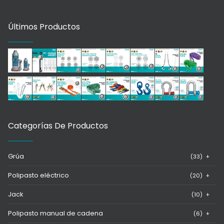
Últimos Productos
Categorías De Productos
Grúa
(33)
+
Polipasto eléctrico
(20)
+
Jack
(10)
+
Polipasto manual de cadena
(6)
+