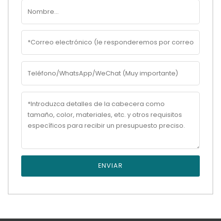
ENVIAR