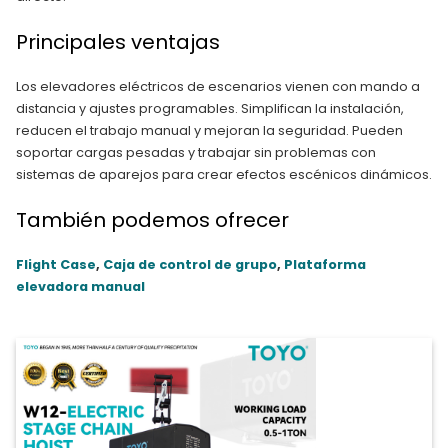
Principales ventajas
Los elevadores eléctricos de escenarios vienen con mando a
distancia y ajustes programables. Simplifican la instalación,
reducen el trabajo manual y mejoran la seguridad. Pueden
soportar cargas pesadas y trabajar sin problemas con
sistemas de aparejos para crear efectos escénicos dinámicos.
También podemos ofrecer
Flight Case
,
Caja de control de grupo
,
Plataforma
elevadora manual