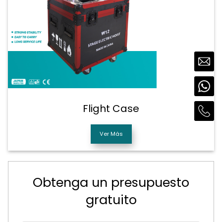
Flight Case
Ver Más
Obtenga un presupuesto
gratuito