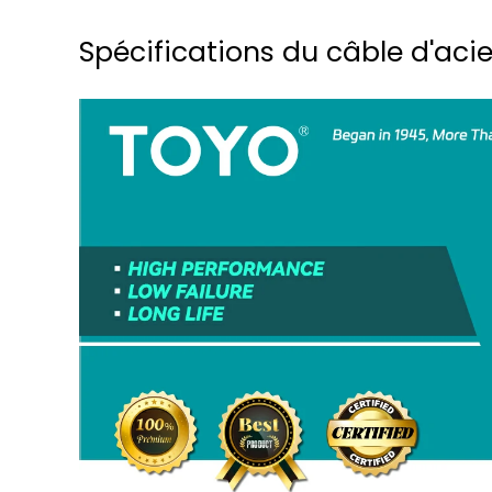
Spécifications du câble d'acie