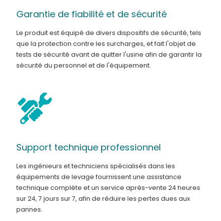
Garantie de fiabilité et de sécurité
Le produit est équipé de divers dispositifs de sécurité, tels
que la protection contre les surcharges, et fait l'objet de
tests de sécurité avant de quitter l'usine afin de garantir la
sécurité du personnel et de l'équipement.
Support technique professionnel
Les ingénieurs et techniciens spécialisés dans les
équipements de levage fournissent une assistance
technique complète et un service après-vente 24 heures
sur 24, 7 jours sur 7, afin de réduire les pertes dues aux
pannes.