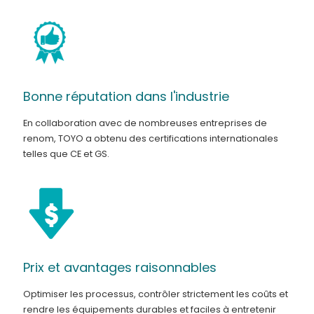
Bonne réputation dans l'industrie
En collaboration avec de nombreuses entreprises de
renom, TOYO a obtenu des certifications internationales
telles que CE et GS.
Prix et avantages raisonnables
Optimiser les processus, contrôler strictement les coûts et
rendre les équipements durables et faciles à entretenir