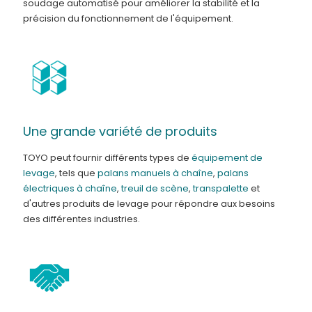
soudage automatisé pour améliorer la stabilité et la
précision du fonctionnement de l'équipement.
Une grande variété de produits
TOYO peut fournir différents types de
équipement de
levage
, tels que
palans manuels à chaîne
,
palans
électriques à chaîne
,
treuil de scène
,
transpalette
et
d'autres produits de levage pour répondre aux besoins
des différentes industries.