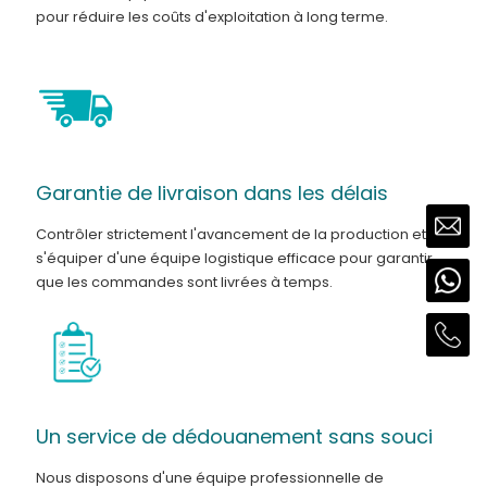
pour réduire les coûts d'exploitation à long terme.
Garantie de livraison dans les délais
Contrôler strictement l'avancement de la production et
s'équiper d'une équipe logistique efficace pour garantir
que les commandes sont livrées à temps.
Un service de dédouanement sans souci
Nous disposons d'une équipe professionnelle de