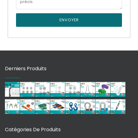
ENVOYER
Derniers Produits
Catégories De Produits