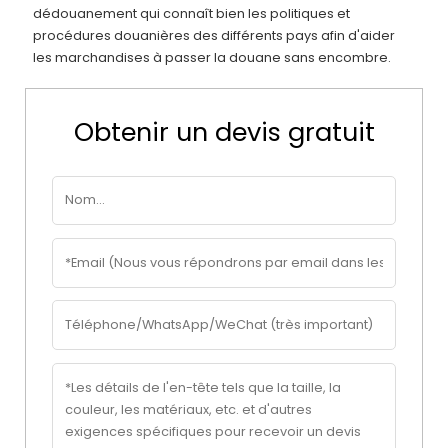
dédouanement qui connaît bien les politiques et
procédures douanières des différents pays afin d'aider
les marchandises à passer la douane sans encombre.
Obtenir un devis gratuit