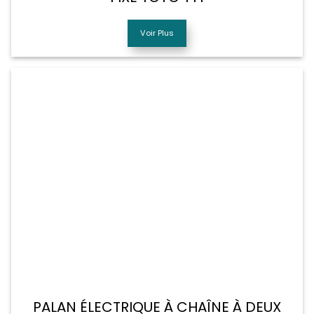
Voir Plus
PALAN ÉLECTRIQUE À CHAÎNE À DEUX