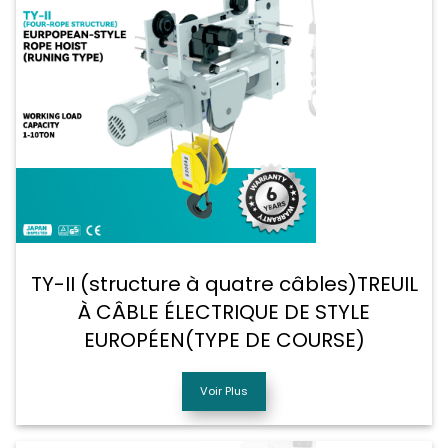
TY-II (structure à quatre câbles)TREUIL
À CÂBLE ÉLECTRIQUE DE STYLE
EUROPÉEN(TYPE DE COURSE)
Voir Plus