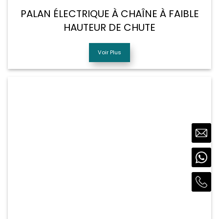
PALAN ÉLECTRIQUE À CHAÎNE À FAIBLE
HAUTEUR DE CHUTE
Voir Plus