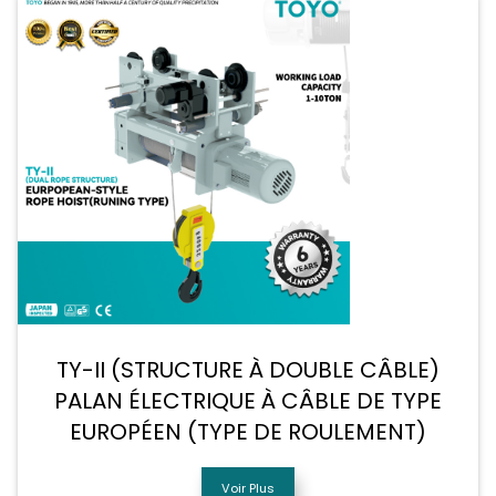
TY-II (STRUCTURE À DOUBLE CÂBLE)
PALAN ÉLECTRIQUE À CÂBLE DE TYPE
EUROPÉEN (TYPE DE ROULEMENT)
Voir Plus