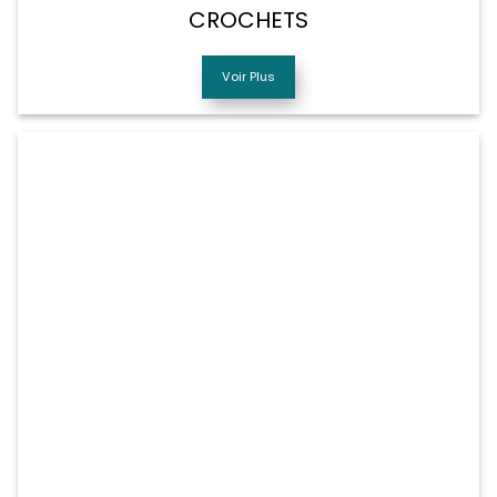
CROCHETS
Voir Plus