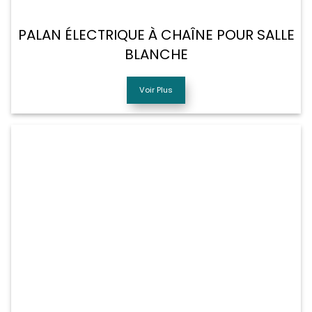
PALAN ÉLECTRIQUE À CHAÎNE POUR SALLE
BLANCHE
Voir Plus