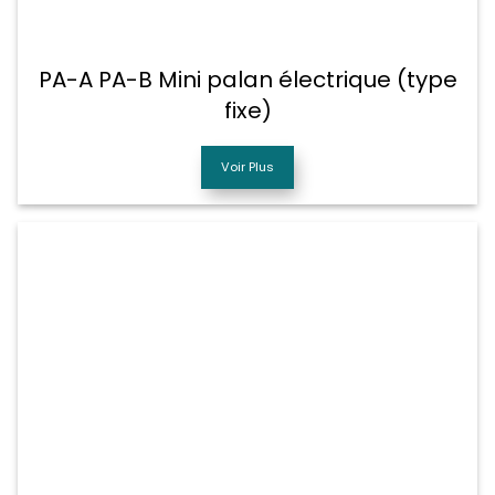
PA-A PA-B Mini palan électrique (type
fixe)
Voir Plus