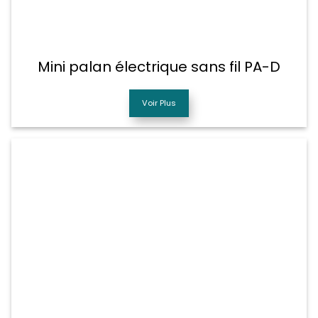
Mini palan électrique sans fil PA-D
Voir Plus