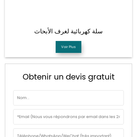
سلة كهربائية لغرف الأبحاث
Voir Plus
Obtenir un devis gratuit