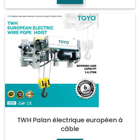
TWH Palan électrique européen à
câble