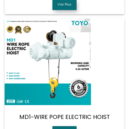
Voir Plus
MD1-WIRE POPE ELECTRIC HOIST