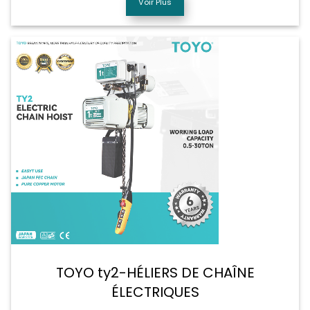
Voir Plus
TOYO ty2-HÉLIERS DE CHAÎNE
ÉLECTRIQUES