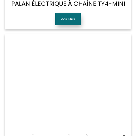
PALAN ÉLECTRIQUE À CHAÎNE TY4-MINI
Voir Plus