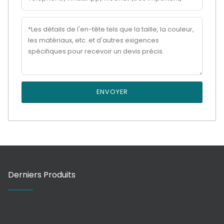
ENVOYER
Derniers Produits