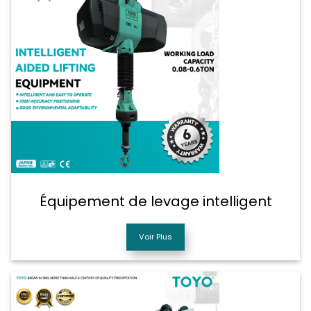
Équipement de levage intelligent
Voir Plus