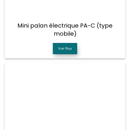
Mini palan électrique PA-C (type
mobile)
Voir Plus