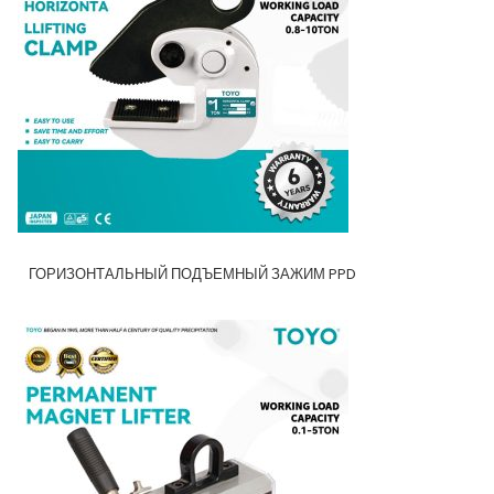
ГОРИЗОНТАЛЬНЫЙ ПОДЪЕМНЫЙ ЗАЖИМ PPD