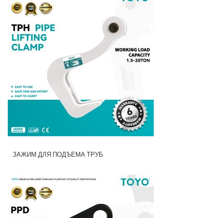
ЗАЖИМ ДЛЯ ПОДЪЕМА ТРУБ