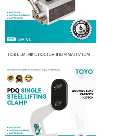
ПОДЪЕМНИК С ПОСТОЯННЫМ МАГНИТОМ