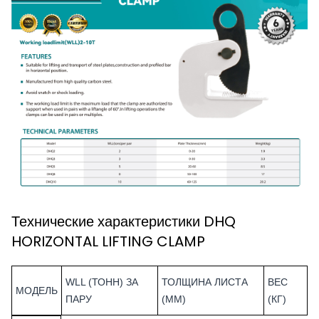
Технические характеристики DHQ
HORIZONTAL LIFTING CLAMP
WLL (ТОНН) ЗА
ТОЛЩИНА ЛИСТА
ВЕС
МОДЕЛЬ
ПАРУ
(ММ)
(КГ)