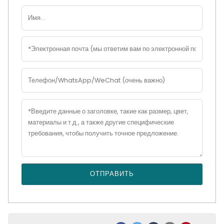
ОТПРАВИТЬ