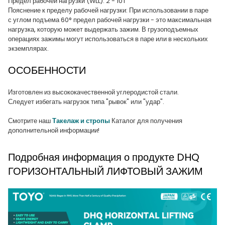
Предел рабочей нагрузки (WLL): 2 - 10T
Пояснение к пределу рабочей нагрузки: При использовании в паре
с углом подъема 60° предел рабочей нагрузки - это максимальная
нагрузка, которую может выдержать зажим. В грузоподъемных
операциях зажимы могут использоваться в паре или в нескольких
экземплярах.
ОСОБЕННОСТИ
Изготовлен из высококачественной углеродистой стали.
Следует избегать нагрузок типа "рывок" или "удар".
Смотрите наш
Такелаж и стропы
Каталог для получения
дополнительной информации!
Подробная информация о продукте DHQ
ГОРИЗОНТАЛЬНЫЙ ЛИФТОВЫЙ ЗАЖИМ