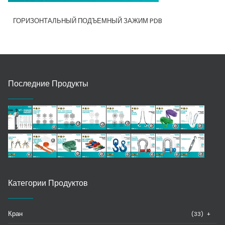
ГОРИЗОНТАЛЬНЫЙ ПОДЪЕМНЫЙ ЗАЖИМ PDB
Последние Продукты
Категории Продуктов
Кран
(33)
+