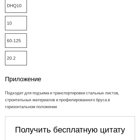
DHQ10
10
60-125
20.2
Приложение
Подходит для подъема и транспортировки стальных листов,
строительных материалов и профилированного бруса в
горизонтальном положении.
Получить бесплатную цитату