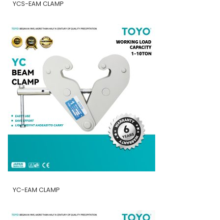
YCS-EAM CLAMP
YC-EAM CLAMP