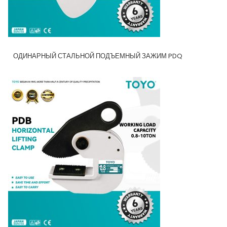
ОДИНАРНЫЙ СТАЛЬНОЙ ПОДЪЕМНЫЙ ЗАЖИМ PDQ