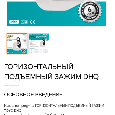
ГОРИЗОНТАЛЬНЫЙ
ПОДЪЕМНЫЙ ЗАЖИМ DHQ
ОСНОВНОЕ ВВЕДЕНИЕ
Название продукта: ГОРИЗОНТАЛЬНЫЙ ПОДЪЕМНЫЙ ЗАЖИМ
TOYO DHQ