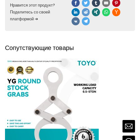
Нравится этот продукт?
Поделитесь со своей
платформой ➔
Сопутствующие товары