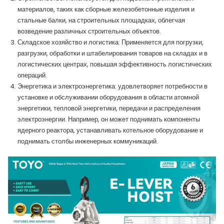
материалов, таких как сборные железобетонные изделия и
стальные балки, на строительных площадках, облегчая
возведение различных строительных объектов.
Складское хозяйство и логистика: Применяется для погрузки,
разгрузки, обработки и штабелирования товаров на складах и в
логистических центрах, повышая эффективность логистических
операций.
Энергетика и электроэнергетика: удовлетворяет потребности в
установке и обслуживании оборудования в области атомной
энергетики, тепловой энергетики, передачи и распределения
электроэнергии. Например, он может поднимать компоненты
ядерного реактора, устанавливать котельное оборудование и
поднимать столбы инженерных коммуникаций.