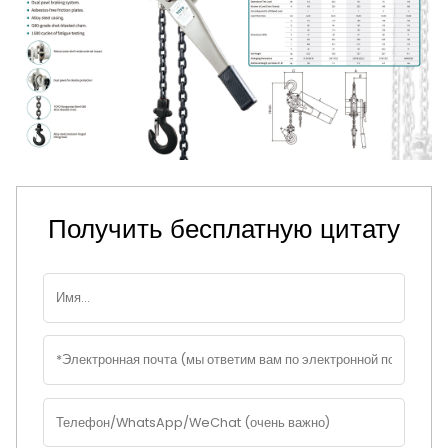
Получить бесплатную цитату