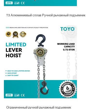
T3 Алюминиевый сплав Ручной рычажный подъемник
Ограниченный ручной рычажный подъемник