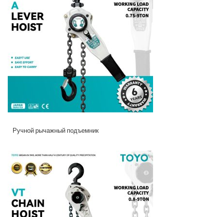
Ручной рычажный подъемник