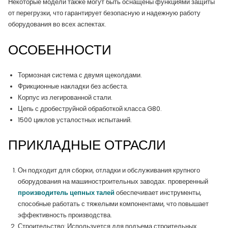
Некоторые модели также могут быть оснащены функциями защиты
от перегрузки, что гарантирует безопасную и надежную работу
оборудования во всех аспектах.
ОСОБЕННОСТИ
Тормозная система с двумя щеколдами.
Фрикционные накладки без асбеста.
Корпус из легированной стали.
Цепь с дробеструйной обработкой класса G80.
1500 циклов усталостных испытаний.
ПРИКЛАДНЫЕ ОТРАСЛИ
Он подходит для сборки, отладки и обслуживания крупного
оборудования на машиностроительных заводах. проверенный
производитель цепных талей
обеспечивает инструменты,
способные работать с тяжелыми компонентами, что повышает
эффективность производства.
Строительство: Используется для подъема строительных