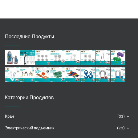
Последние Продукты
Категории Продуктов
Кран
(33)
+
Электрический подъемник
(20)
+