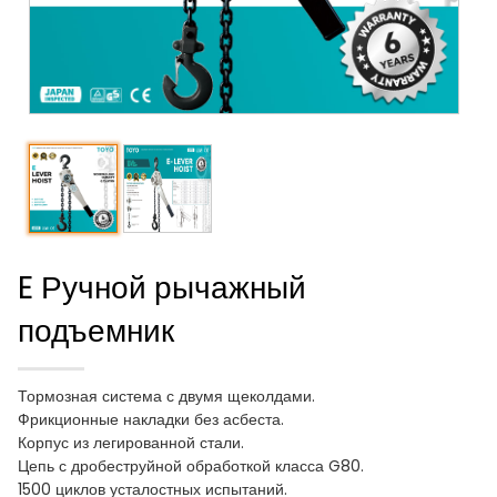
E Ручной рычажный
подъемник
Тормозная система с двумя щеколдами.
Фрикционные накладки без асбеста.
Корпус из легированной стали.
Цепь с дробеструйной обработкой класса G80.
1500 циклов усталостных испытаний.