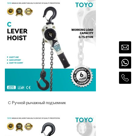
C Ручной рычажный подъемник