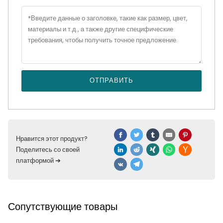
ОТПРАВИТЬ
Нравится этот продукт?
Поделитесь со своей
платформой ➔
Сопутствующие товары