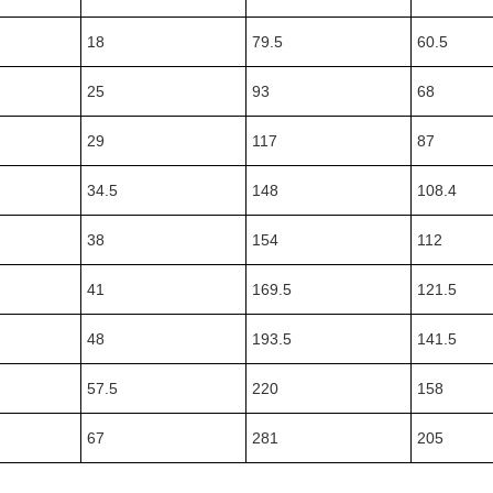
18
79.5
60.5
25
93
68
29
117
87
34.5
148
108.4
38
154
112
41
169.5
121.5
48
193.5
141.5
57.5
220
158
67
281
205