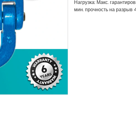
Нагрузка: Макс. гарантиров
мин. прочность на разрыв 