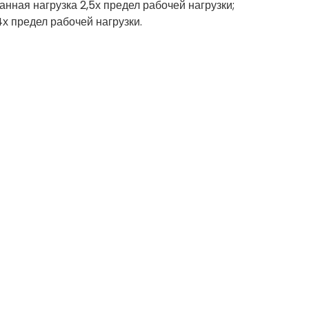
анная нагрузка 2,5х предел рабочей нагрузки;
4х предел рабочей нагрузки.