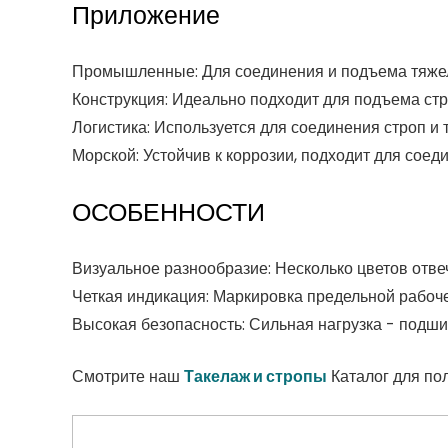
Приложение
Промышленные: Для соединения и подъема тяже
Конструкция: Идеально подходит для подъема ст
Логистика: Используется для соединения строп и 
Морской: Устойчив к коррозии, подходит для соед
ОСОБЕННОСТИ
Визуальное разнообразие: Несколько цветов отве
Четкая индикация: Маркировка предельной рабоче
Высокая безопасность: Сильная нагрузка - подши
Смотрите наш
Такелаж и стропы
Каталог для по