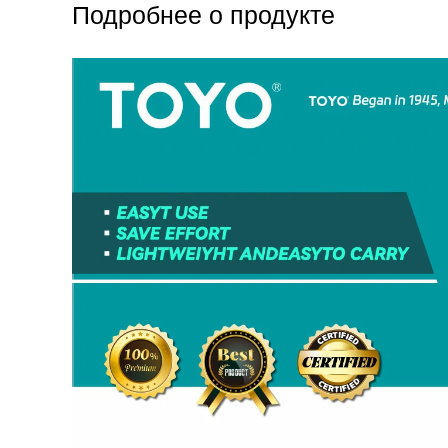
Подробнее о продукте