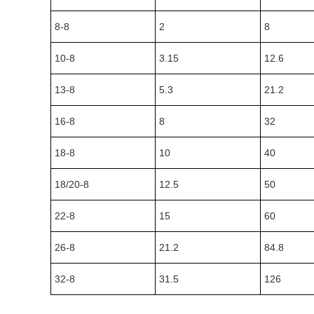
8-8
2
8
10-8
3.15
12.6
13-8
5.3
21.2
16-8
8
32
18-8
10
40
18/20-8
12.5
50
22-8
15
60
26-8
21.2
84.8
32-8
31.5
126