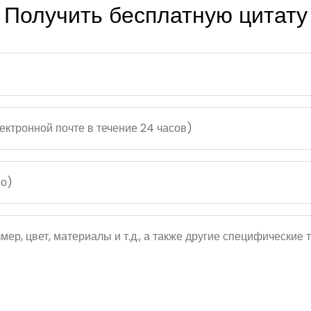
Получить бесплатную цитату