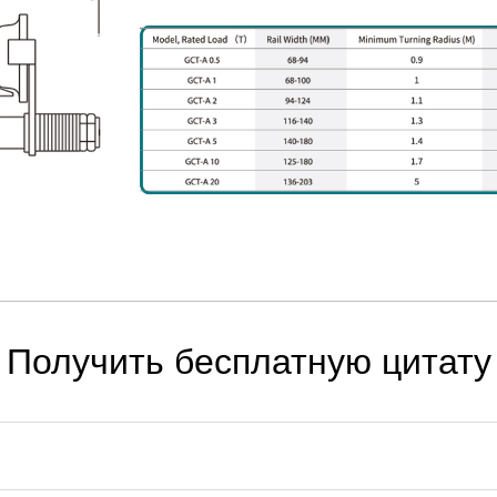
Получить бесплатную цитату