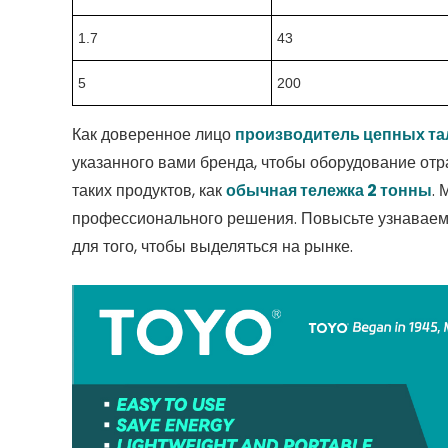
1.7
43
5
200
Как доверенное лицо
производитель цепных та
указанного вами бренда, чтобы оборудование отр
таких продуктов, как
обычная тележка 2 тонны
.
профессионального решения. Повысьте узнаваемо
для того, чтобы выделяться на рынке.