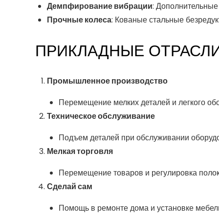
Демпфирование вибрации
: Дополнительны
Прочные колеса
: Кованые стальные безреду
ПРИКЛАДНЫЕ ОТРАСЛ
Промышленное производство
Перемещение мелких деталей и легкого об
Техническое обслуживание
Подъем деталей при обслуживании оборуд
Мелкая торговля
Перемещение товаров и регулировка полок
Сделай сам
Помощь в ремонте дома и установке мебел