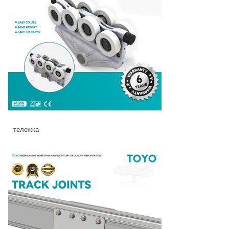
тележка