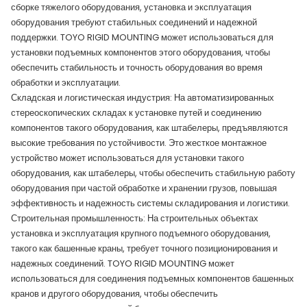
сборке тяжелого оборудования, установка и эксплуатация
оборудования требуют стабильных соединений и надежной
поддержки. TOYO RIGID MOUNTING может использоваться для
установки подъемных компонентов этого оборудования, чтобы
обеспечить стабильность и точность оборудования во время
обработки и эксплуатации.
Складская и логистическая индустрия: На автоматизированных
стереоскопических складах к установке путей и соединению
компонентов такого оборудования, как штабелеры, предъявляются
высокие требования по устойчивости. Это жесткое монтажное
устройство может использоваться для установки такого
оборудования, как штабелеры, чтобы обеспечить стабильную работу
оборудования при частой обработке и хранении грузов, повышая
эффективность и надежность системы складирования и логистики.
Строительная промышленность: На строительных объектах
установка и эксплуатация крупного подъемного оборудования,
такого как башенные краны, требует точного позиционирования и
надежных соединений. TOYO RIGID MOUNTING может
использоваться для соединения подъемных компонентов башенных
кранов и другого оборудования, чтобы обеспечить