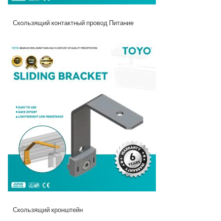
Скользящий контактный провод Питание
Скользящий кронштейн