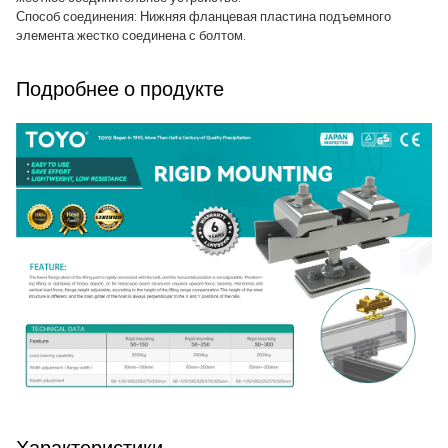
Способ соединения: Нижняя фланцевая пластина подъемного
элемента жестко соединена с болтом.
Подробнее о продукте
Характеристики