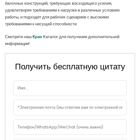
балочных конструкций, требующих восходящего усилия,
удовлетворяя требованиям к нагрузке в различных условиях
работы, и подходит для рабочих сценариев с высокими
требованиями к несущей способности.
Смотрите наш
Кран
Каталог для получения дополнительной
информации!
Получить бесплатную цитату