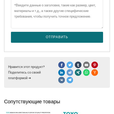
ОТПРАВИТЬ
Нравится этот продукт?
Поделитесь со своей
платформой ➔
Сопутствующие товары