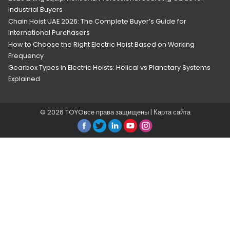
Industrial Buyers
Chain Hoist UAE 2026: The Complete Buyer’s Guide for
International Purchasers
How to Choose the Right Electric Hoist Based on Working
Frequency
Gearbox Types in Electric Hoists: Helical vs Planetary Systems
Explained
© 2026
TOYO
все права защищены |
Карта сайта