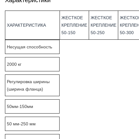
ЖЕСТКОЕ
ЖЕСТКОЕ
ЖЕСТКО
ХАРАКТЕРИСТИКА
КРЕПЛЕНИЕ
КРЕПЛЕНИЕ
КРЕПЛЕ
50-150
50-250
50-300
Несущая способность
2000 кг
Регулировка ширины
(ширина фланца)
50мм-150мм
50 мм-250 мм