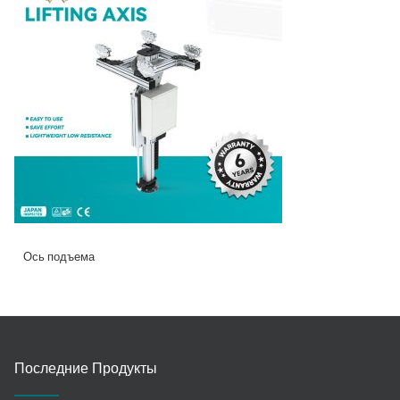
Ось подъема
Последние Продукты