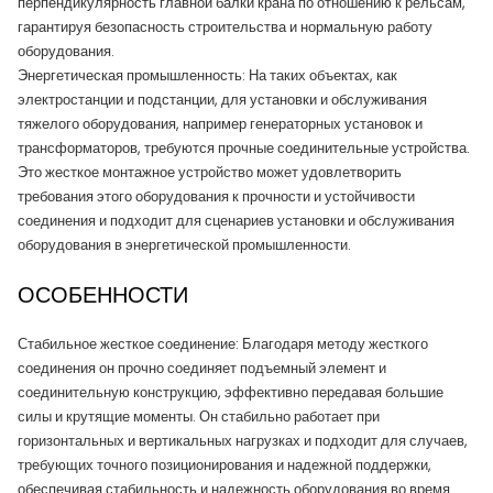
перпендикулярность главной балки крана по отношению к рельсам,
гарантируя безопасность строительства и нормальную работу
оборудования.
Энергетическая промышленность: На таких объектах, как
электростанции и подстанции, для установки и обслуживания
тяжелого оборудования, например генераторных установок и
трансформаторов, требуются прочные соединительные устройства.
Это жесткое монтажное устройство может удовлетворить
требования этого оборудования к прочности и устойчивости
соединения и подходит для сценариев установки и обслуживания
оборудования в энергетической промышленности.
ОСОБЕННОСТИ
Стабильное жесткое соединение: Благодаря методу жесткого
соединения он прочно соединяет подъемный элемент и
соединительную конструкцию, эффективно передавая большие
силы и крутящие моменты. Он стабильно работает при
горизонтальных и вертикальных нагрузках и подходит для случаев,
требующих точного позиционирования и надежной поддержки,
обеспечивая стабильность и надежность оборудования во время