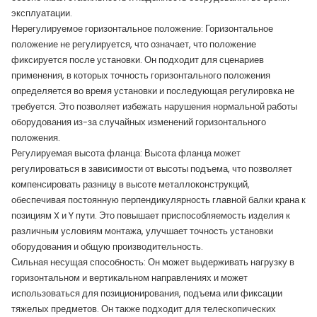
эксплуатации.
Нерегулируемое горизонтальное положение: Горизонтальное
положение не регулируется, что означает, что положение
фиксируется после установки. Он подходит для сценариев
применения, в которых точность горизонтального положения
определяется во время установки и последующая регулировка не
требуется. Это позволяет избежать нарушения нормальной работы
оборудования из-за случайных изменений горизонтального
положения.
Регулируемая высота фланца: Высота фланца может
регулироваться в зависимости от высоты подъема, что позволяет
компенсировать разницу в высоте металлоконструкций,
обеспечивая постоянную перпендикулярность главной балки крана к
позициям X и Y пути. Это повышает приспособляемость изделия к
различным условиям монтажа, улучшает точность установки
оборудования и общую производительность.
Сильная несущая способность: Он может выдерживать нагрузку в
горизонтальном и вертикальном направлениях и может
использоваться для позиционирования, подъема или фиксации
тяжелых предметов. Он также подходит для телескопических