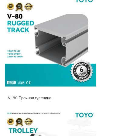
V-80 Прочная гусеница