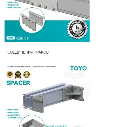
СОЕДИНЕНИЯ ТРАКОВ