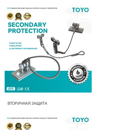
ВТОРИЧНАЯ ЗАЩИТА