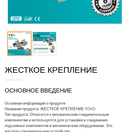
ЖЕСТКОЕ КРЕПЛЕНИЕ
ОСНОВНОЕ ВВЕДЕНИЕ
Основная информация о продукте
Название продукта: ЖЕСТКОЕ КРЕПЛЕНИЕ TOYO
Тип продукта: Относится к механическим соединительным
компонентам и используется для установки и соединения
подъемных компонентов в механическом оборудовании. Это
жесткое соединительное устройство.