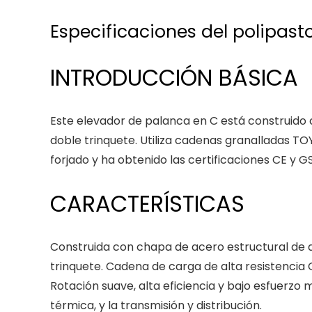
Especificaciones del polipas
INTRODUCCIÓN BÁSICA
Este elevador de palanca en C está construido 
doble trinquete. Utiliza cadenas granalladas 
forjado y ha obtenido las certificaciones CE y
CARACTERÍSTICAS
Construida con chapa de acero estructural de al
trinquete. Cadena de carga de alta resistencia G
Rotación suave, alta eficiencia y bajo esfuerzo
térmica, y la transmisión y distribución.