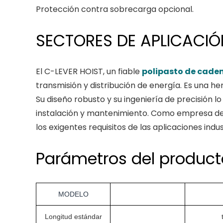
Protección contra sobrecarga opcional.
SECTORES DE APLICACIÓ
El C-LEVER HOIST, un fiable
polipasto de cade
transmisión y distribución de energía. Es una 
Su diseño robusto y su ingeniería de precisión 
instalación y mantenimiento. Como empresa de
los exigentes requisitos de las aplicaciones ind
Parámetros del product
MODELO
Longitud estándar