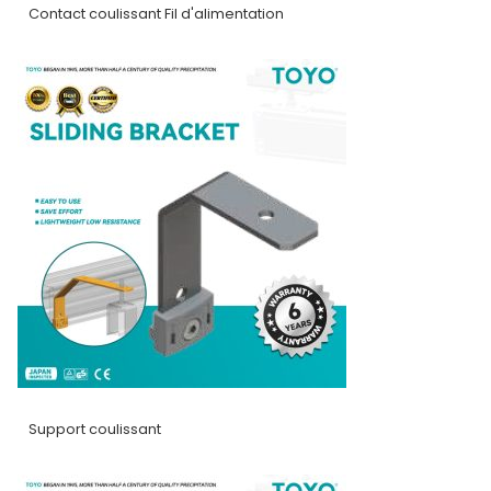
Contact coulissant Fil d'alimentation
Support coulissant