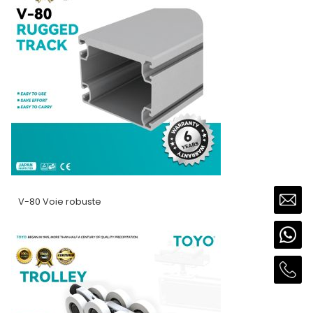
V-80 Voie robuste