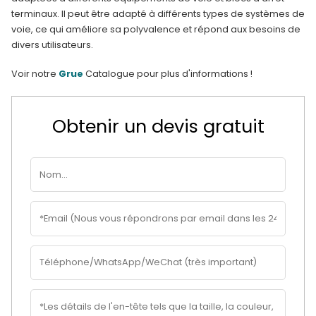
terminaux. Il peut être adapté à différents types de systèmes de
voie, ce qui améliore sa polyvalence et répond aux besoins de
divers utilisateurs.
Voir notre
Grue
Catalogue pour plus d'informations !
Obtenir un devis gratuit