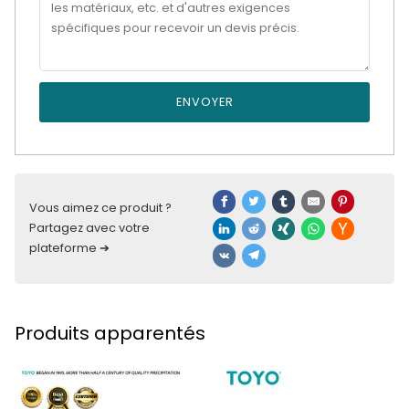
ENVOYER
Vous aimez ce produit ?
Partagez avec votre
plateforme ➔
Produits apparentés