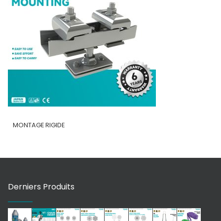
MONTAGE RIGIDE
Derniers Produits