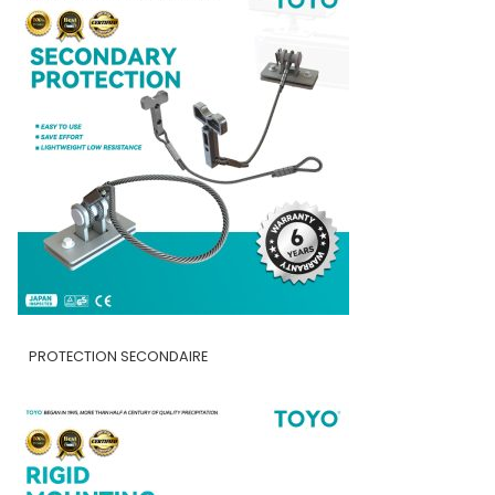
PROTECTION SECONDAIRE