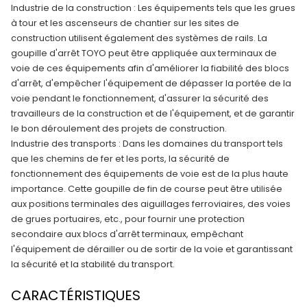
Industrie de la construction : Les équipements tels que les grues
à tour et les ascenseurs de chantier sur les sites de
construction utilisent également des systèmes de rails. La
goupille d'arrêt TOYO peut être appliquée aux terminaux de
voie de ces équipements afin d'améliorer la fiabilité des blocs
d'arrêt, d'empêcher l'équipement de dépasser la portée de la
voie pendant le fonctionnement, d'assurer la sécurité des
travailleurs de la construction et de l'équipement, et de garantir
le bon déroulement des projets de construction.
Industrie des transports : Dans les domaines du transport tels
que les chemins de fer et les ports, la sécurité de
fonctionnement des équipements de voie est de la plus haute
importance. Cette goupille de fin de course peut être utilisée
aux positions terminales des aiguillages ferroviaires, des voies
de grues portuaires, etc., pour fournir une protection
secondaire aux blocs d'arrêt terminaux, empêchant
l'équipement de dérailler ou de sortir de la voie et garantissant
la sécurité et la stabilité du transport.
CARACTÉRISTIQUES