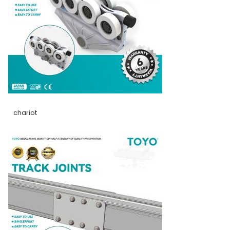
chariot