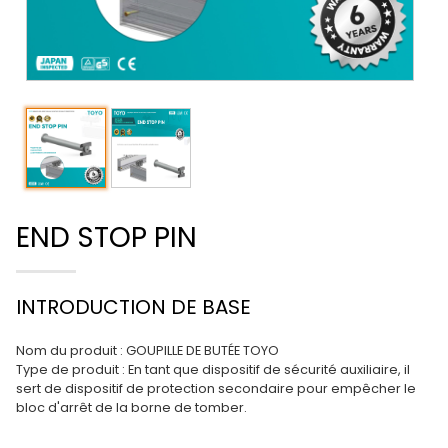
END STOP PIN
INTRODUCTION DE BASE
Nom du produit : GOUPILLE DE BUTÉE TOYO
Type de produit : En tant que dispositif de sécurité auxiliaire, il
sert de dispositif de protection secondaire pour empêcher le
bloc d'arrêt de la borne de tomber.