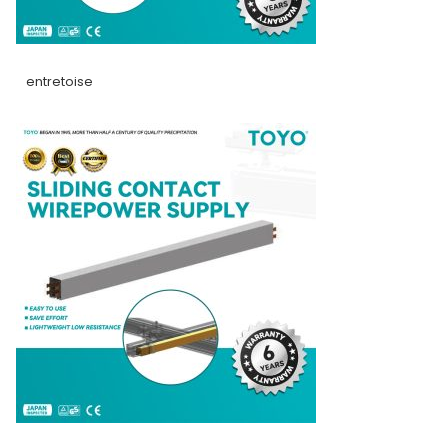
entretoise