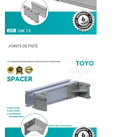
JOINTS DE PISTE