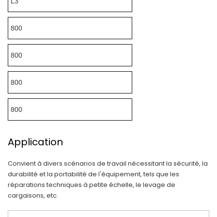
L3
800
800
800
800
Application
Convient à divers scénarios de travail nécessitant la sécurité, la
durabilité et la portabilité de l'équipement, tels que les
réparations techniques à petite échelle, le levage de
cargaisons, etc.