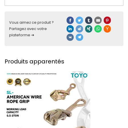
Vous aimez ce produit ?
Partagez avec votre
plateforme ➔
Produits apparentés