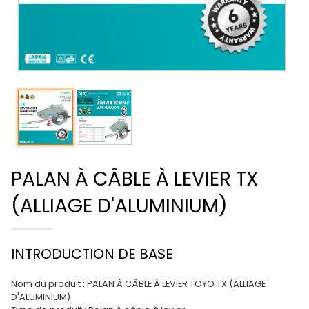
PALAN À CÂBLE À LEVIER TX
(ALLIAGE D'ALUMINIUM)
INTRODUCTION DE BASE
Nom du produit : PALAN À CÂBLE À LEVIER TOYO TX (ALLIAGE
D'ALUMINIUM)