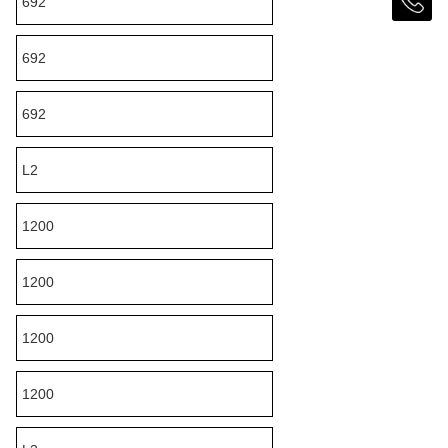
692
692
692
L2
1200
1200
1200
1200