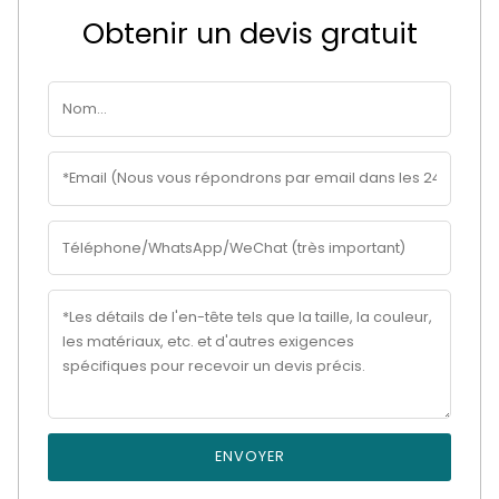
Obtenir un devis gratuit
ENVOYER