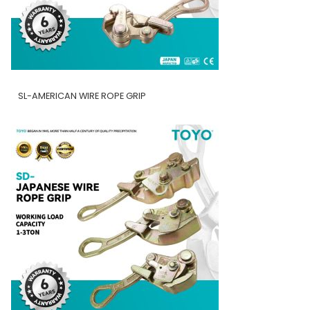
SL-AMERICAN WIRE ROPE GRIP