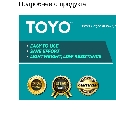
Подробнее о продукте