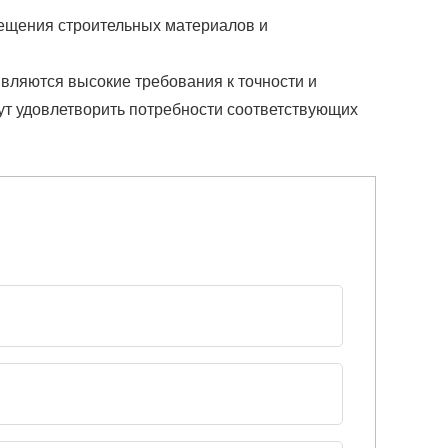
ещения строительных материалов и
вляются высокие требования к точности и
ут удовлетворить потребности соответствующих