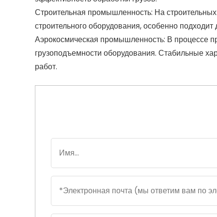
Строительная промышленность: На строительных
строительного оборудования, особенно подходит 
Аэрокосмическая промышленность: В процессе пр
грузоподъемности оборудования. Стабильные хар
работ.