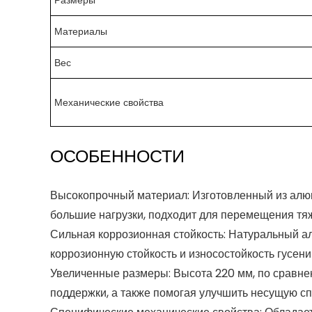
Размеры
Материалы
Вес
Механические свойства
ОСОБЕННОСТИ
Высокопрочный материал: Изготовленный из алю
большие нагрузки, подходит для перемещения тя
Сильная коррозионная стойкость: Натуральный а
коррозионную стойкость и износостойкость гусен
Увеличенные размеры: Высота 220 мм, по сравне
поддержки, а также помогая улучшить несущую сп