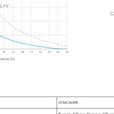
ОПИСАНИЕ