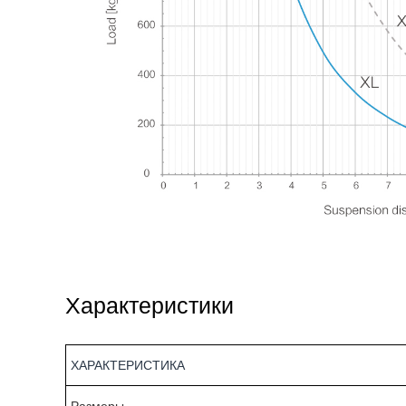
Характеристики
ХАРАКТЕРИСТИКА