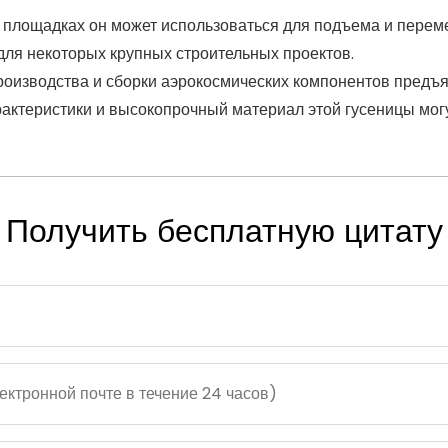
 площадках он может использоваться для подъема и перем
для некоторых крупных строительных проектов.
оизводства и сборки аэрокосмических компонентов предъя
актеристики и высокопрочный материал этой гусеницы мог
Получить бесплатную цитату