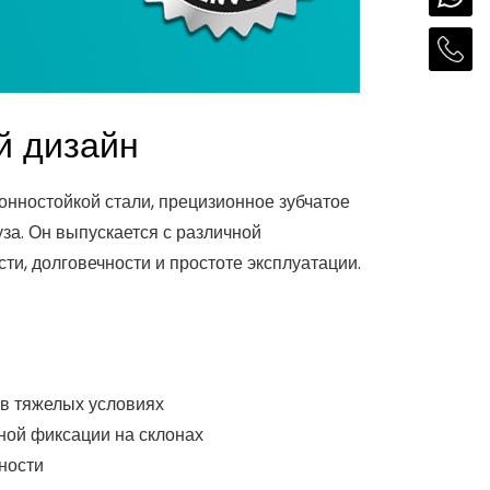
й дизайн
онностойкой стали, прецизионное зубчатое
за. Он выпускается с различной
ти, долговечности и простоте эксплуатации.
 в тяжелых условиях
ной фиксации на склонах
ности