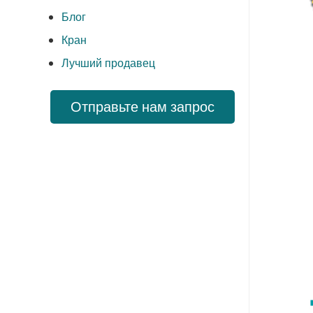
Блог
Кран
Лучший продавец
Отправьте нам запрос