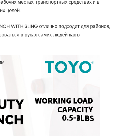
абочих местах, транспортных средствах и в
их целей.
NCH WITH SLING отлично подходит для районов,
роваться в руках самих людей как в