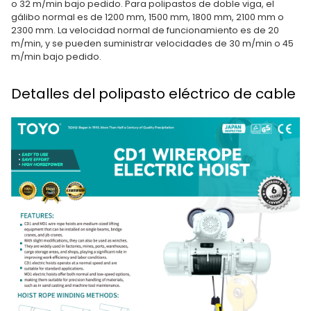
o 32 m/min bajo pedido. Para polipastos de doble viga, el
gálibo normal es de 1200 mm, 1500 mm, 1800 mm, 2100 mm o
2300 mm. La velocidad normal de funcionamiento es de 20
m/min, y se pueden suministrar velocidades de 30 m/min o 45
m/min bajo pedido.
Detalles del polipasto eléctrico de cable