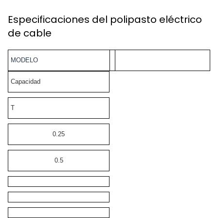
Especificaciones del polipasto eléctrico
de cable
MODELO
Capacidad
T
0.25
0.5