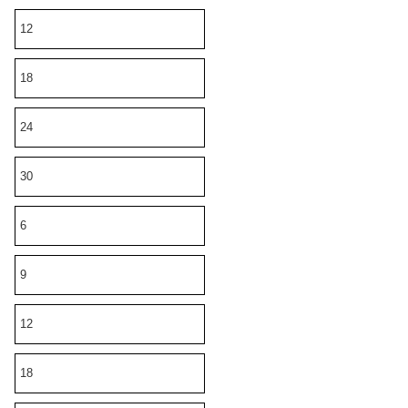
12
18
24
30
6
9
12
18