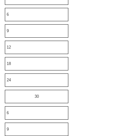
6
9
12
18
24
30
6
9