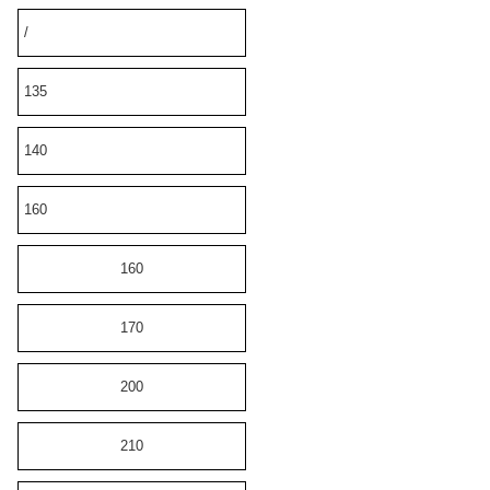
/
135
140
160
160
170
200
210