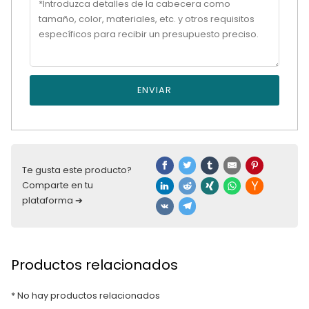
ENVIAR
Te gusta este producto?
Comparte en tu
plataforma ➔
Productos relacionados
* No hay productos relacionados