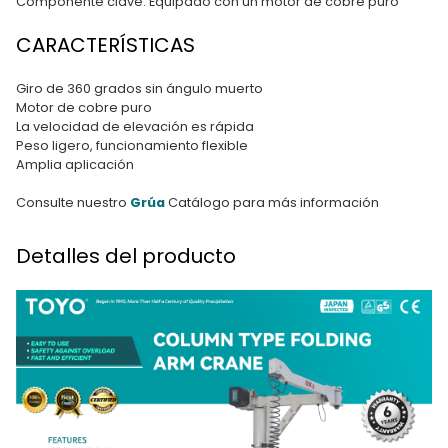
Componente clave: Equipado con un motor de cobre puro
CARACTERÍSTICAS
Giro de 360 grados sin ángulo muerto
Motor de cobre puro
La velocidad de elevación es rápida
Peso ligero, funcionamiento flexible
Amplia aplicación
Consulte nuestro
Grúa
Catálogo para más información
Detalles del producto