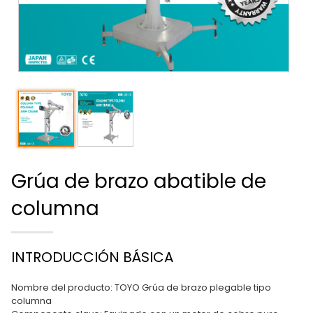
Grúa de brazo abatible de
columna
INTRODUCCIÓN BÁSICA
Nombre del producto: TOYO Grúa de brazo plegable tipo
columna