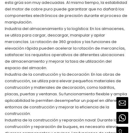
esta grúa son muy adecuadas. Al mismo tiempo, la estabilidad
del motor de cobre puro puede garantizar que no dañará los
componentes electrónicos de precisión durante el proceso de
manipulación.
Industria del almacenamiento y la logística: En los almacenes,
se utiliza para cargar, descargar, manipular y apilar
mercancías. La rotación de 360 grados y las funciones de
elevación rápida pueden acelerar la rotación de mercancías,
satisfacer los requisitos operativos de diferentes ubicaciones
de almacenamiento y mejorar la tasa de utilización del
espacio del almacén.
Industria de la construcción y la decoración: En las obras de
construcción, se utiliza para elevar pequeños materiales de
construcción y materiales de decoración, como ladrillos,
placas, puertas y ventanas. Su funcionamiento flexible y amplia
aplicabilidad le permiten desempeñar un papel en diferentes
entornos de construcción y mejorar la eficiencia de la
construcción.
Industria de la construcción y reparación naval: Durante la
construcción y reparación de buques, es necesario elevar