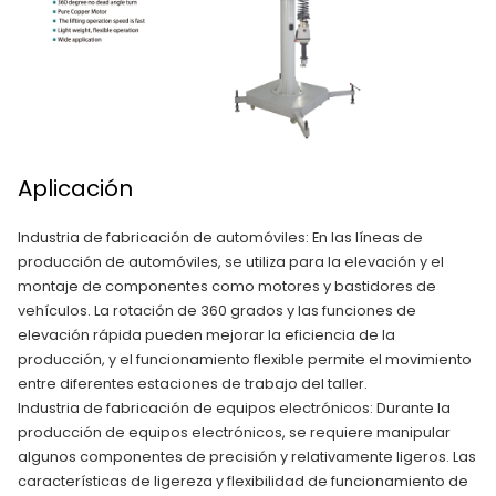
Aplicación
Industria de fabricación de automóviles: En las líneas de
producción de automóviles, se utiliza para la elevación y el
montaje de componentes como motores y bastidores de
vehículos. La rotación de 360 grados y las funciones de
elevación rápida pueden mejorar la eficiencia de la
producción, y el funcionamiento flexible permite el movimiento
entre diferentes estaciones de trabajo del taller.
Industria de fabricación de equipos electrónicos: Durante la
producción de equipos electrónicos, se requiere manipular
algunos componentes de precisión y relativamente ligeros. Las
características de ligereza y flexibilidad de funcionamiento de