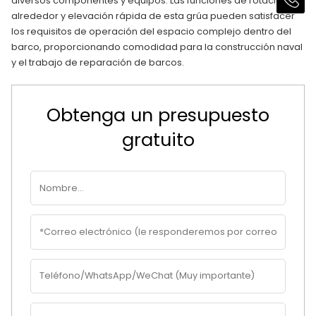
diversos componentes y equipos. Las funciones de rotación
alrededor y elevación rápida de esta grúa pueden satisfacer
los requisitos de operación del espacio complejo dentro del
barco, proporcionando comodidad para la construcción naval
y el trabajo de reparación de barcos.
Obtenga un presupuesto
gratuito