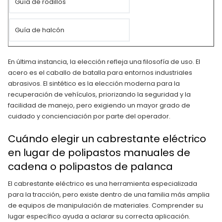
Guía de rodillos
Guía de halcón
En última instancia, la elección refleja una filosofía de uso. El
acero es el caballo de batalla para entornos industriales
abrasivos. El sintético es la elección moderna para la
recuperación de vehículos, priorizando la seguridad y la
facilidad de manejo, pero exigiendo un mayor grado de
cuidado y concienciación por parte del operador.
Cuándo elegir un cabrestante eléctrico
en lugar de polipastos manuales de
cadena o polipastos de palanca
El cabrestante eléctrico es una herramienta especializada
para la tracción, pero existe dentro de una familia más amplia
de equipos de manipulación de materiales. Comprender su
lugar específico ayuda a aclarar su correcta aplicación.