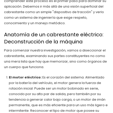
comprender este proceso es el primer paso para dominar su
aplicación. Debemos ir más allá de una visión superficial del
cabrestante como un simple "dispositivo de tracción" y verlo
como un sistema de ingeniería que exige respeto,
conocimiento y un manejo metódico.
Anatomía de un cabrestante eléctrico:
Deconstrucción de la máquina
Para comenzar nuestra investigación, vamos a diseccionar el
cabrestante, examinando sus partes constituyentes no como
una mera lista que hay que memorizar, sino como órganos de
un cuerpo que funciona.
El motor eléctrico:
Es el corazón del sistema. Alimentado
por la batería del vehículo, el motor genera la fuerza de
rotación inicial. Puede ser un motor bobinado en serie,
conocido por su alto par de salida, pero también por su
tendencia a generar calor bajo carga, o un motor de imán
permanente, que es más eficiente para un uso más ligero e
intermitente. Reconocer el tipo de motor que posee su