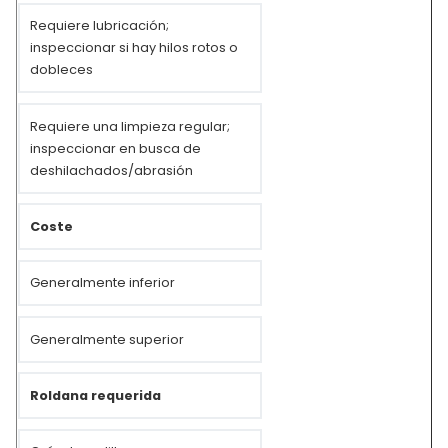
Requiere lubricación;
inspeccionar si hay hilos rotos o
dobleces
Requiere una limpieza regular;
inspeccionar en busca de
deshilachados/abrasión
Coste
Generalmente inferior
Generalmente superior
Roldana requerida