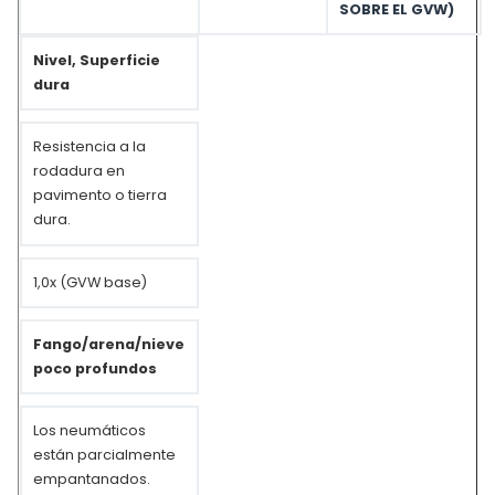
SOBRE EL GVW)
Nivel, Superficie
dura
Resistencia a la
rodadura en
pavimento o tierra
dura.
1,0x (GVW base)
Fango/arena/nieve
poco profundos
Los neumáticos
están parcialmente
empantanados.