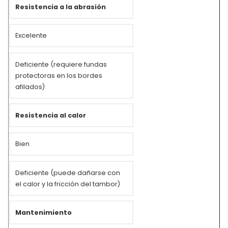
Resistencia a la abrasión
Excelente
Deficiente (requiere fundas
protectoras en los bordes
afilados)
Resistencia al calor
Bien
Deficiente (puede dañarse con
el calor y la fricción del tambor)
Mantenimiento