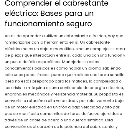
Comprender el cabrestante
eléctrico: Bases para un
funcionamiento seguro
Antes de aprender a utilizar un cabrestante eléctrico, hay que
familiarizarse con la herramienta en sí. Un cabrestante
eléctrico no es un objeto monolítico, sino un complejo sistema
de piezas que interactúan entre sí, cada una con una función y
un punto de fallo específicos. Manejarlo sin estos
conocimientos básicos es como hablar un idioma sabiendo
sólo unas pocas frases; puede que realices una tarea sencilla,
pero no estás preparado para los matices, la complejidad o
las crisis. La máquina es una confluencia de energía eléctrica,
engranajes mecánicos y resistencia material. Su propósito es
convertir la rotación a alta velocidad y par relativamente bajo
de un motor eléctrico en un tirón a baja velocidad y alto par,
que se manifiesta como miles de libras de fuerza ejercidas a
través de un cable de acero o una cuerda sintética. Esta
conversión es el corazón de la potencia del cabrestante, y