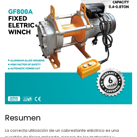
Resumen
La correcta utilización de un cabrestante eléctrico es una