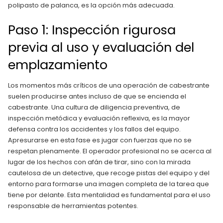
polipasto de palanca, es la opción más adecuada.
Paso 1: Inspección rigurosa
previa al uso y evaluación del
emplazamiento
Los momentos más críticos de una operación de cabestrante
suelen producirse antes incluso de que se encienda el
cabestrante. Una cultura de diligencia preventiva, de
inspección metódica y evaluación reflexiva, es la mayor
defensa contra los accidentes y los fallos del equipo.
Apresurarse en esta fase es jugar con fuerzas que no se
respetan plenamente. El operador profesional no se acerca al
lugar de los hechos con afán de tirar, sino con la mirada
cautelosa de un detective, que recoge pistas del equipo y del
entorno para formarse una imagen completa de la tarea que
tiene por delante. Esta mentalidad es fundamental para el uso
responsable de herramientas potentes.