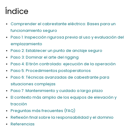
Índice
Comprender el cabrestante eléctrico: Bases para un
funcionamiento seguro
Paso 1: Inspección rigurosa previa al uso y evaluación del
emplazamiento
Paso 2: Establecer un punto de anclaje seguro
Paso 3: Dominar el arte del rigging
Paso 4: El tirón controlado: ejecución de la operación
Paso 5: Procedimientos postoperatorios
Paso 6: Técnicas avanzadas de cabestrante para
situaciones complejas
Paso 7: Mantenimiento y cuidado a largo plazo
El contexto más amplio de los equipos de elevación y
tracción
Preguntas más frecuentes (FAQ)
Reflexión final sobre la responsabilidad y el dominio
Referencias