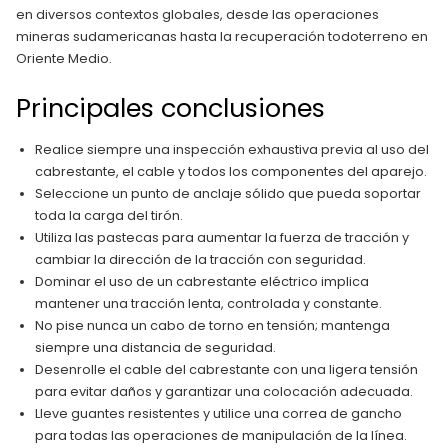
en diversos contextos globales, desde las operaciones
mineras sudamericanas hasta la recuperación todoterreno en
Oriente Medio.
Principales conclusiones
Realice siempre una inspección exhaustiva previa al uso del
cabrestante, el cable y todos los componentes del aparejo.
Seleccione un punto de anclaje sólido que pueda soportar
toda la carga del tirón.
Utiliza las pastecas para aumentar la fuerza de tracción y
cambiar la dirección de la tracción con seguridad.
Dominar el uso de un cabrestante eléctrico implica
mantener una tracción lenta, controlada y constante.
No pise nunca un cabo de torno en tensión; mantenga
siempre una distancia de seguridad.
Desenrolle el cable del cabrestante con una ligera tensión
para evitar daños y garantizar una colocación adecuada.
Lleve guantes resistentes y utilice una correa de gancho
para todas las operaciones de manipulación de la línea.