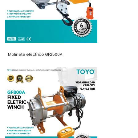
Molinete eléctrico GF2500A