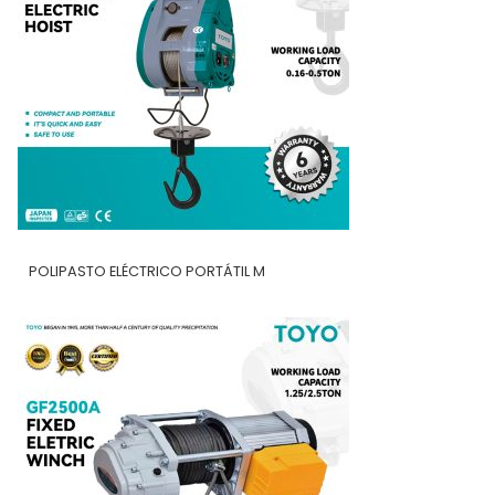
POLIPASTO ELÉCTRICO PORTÁTIL M