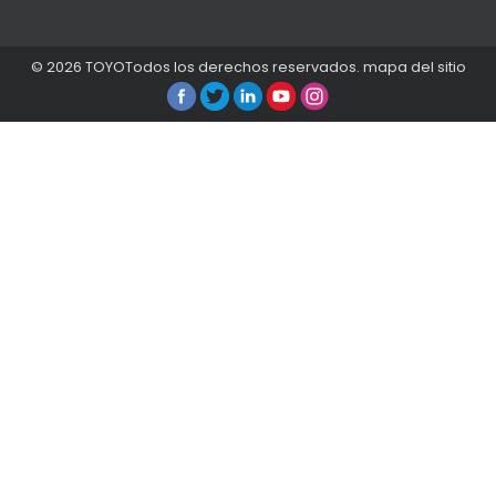
© 2026
TOYO
Todos los derechos reservados.
mapa del sitio