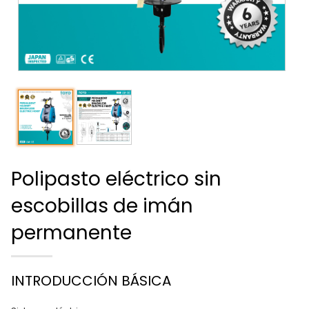
Polipasto eléctrico sin
escobillas de imán
permanente
INTRODUCCIÓN BÁSICA