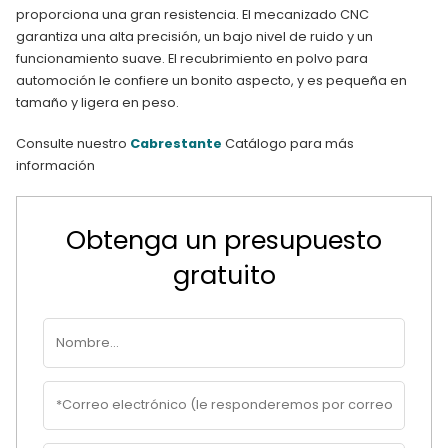
proporciona una gran resistencia. El mecanizado CNC
garantiza una alta precisión, un bajo nivel de ruido y un
funcionamiento suave. El recubrimiento en polvo para
automoción le confiere un bonito aspecto, y es pequeña en
tamaño y ligera en peso.
Consulte nuestro
Cabrestante
Catálogo para más
información
Obtenga un presupuesto
gratuito