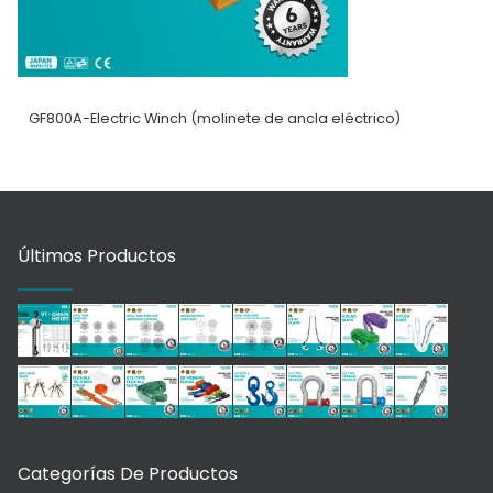
GF800A-Electric Winch (molinete de ancla eléctrico)
Últimos Productos
Categorías De Productos