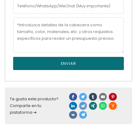
ENVIAR
Te gusta este producto?
Comparte en tu
plataforma ➔