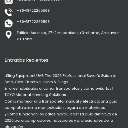
+86-18722265598
+86-18722265598
Edificio Asakusa, 27-2 Minamisenju 3-chome, Arakawa-
ku, Tokio
Entradas Recientes
Lifting Equipment UAE: The 2026 Professional Buyer’s Guide to
Safe, Cost-Effective Hoists & Slings
Errores habituales al utilizar transpaletas y cómo evitarlos |
TOYO Material Handling Solutions
Cómo manejar una transpaleta manual y eléctrica: una guía
completa para la manipulación segura de materiales
¿Cómo funcionan los gatos hidráulicos? La guía definitiva de
2026 para compradores industriales y profesionales de la
elevación