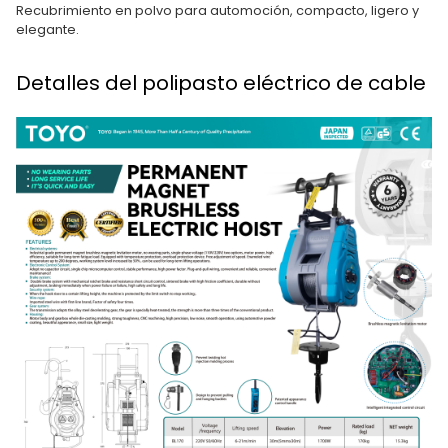
Recubrimiento en polvo para automoción, compacto, ligero y
elegante.
Detalles del polipasto eléctrico de cable