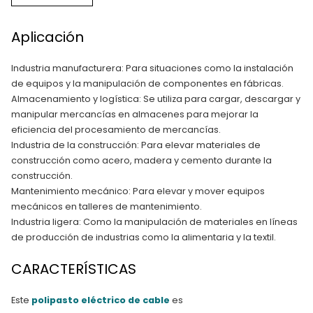
Aplicación
Industria manufacturera: Para situaciones como la instalación
de equipos y la manipulación de componentes en fábricas.
Almacenamiento y logística: Se utiliza para cargar, descargar y
manipular mercancías en almacenes para mejorar la
eficiencia del procesamiento de mercancías.
Industria de la construcción: Para elevar materiales de
construcción como acero, madera y cemento durante la
construcción.
Mantenimiento mecánico: Para elevar y mover equipos
mecánicos en talleres de mantenimiento.
Industria ligera: Como la manipulación de materiales en líneas
de producción de industrias como la alimentaria y la textil.
CARACTERÍSTICAS
Este
polipasto eléctrico de cable
es