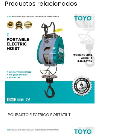
Productos relacionados
POLIPASTO ELÉCTRICO PORTÁTIL T