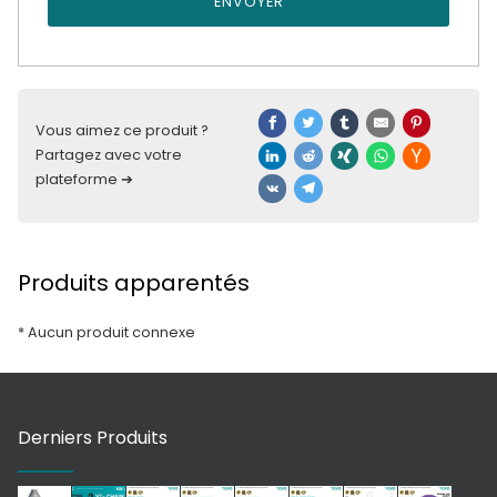
ENVOYER
Vous aimez ce produit ?
Partagez avec votre
plateforme ➔
Produits apparentés
* Aucun produit connexe
Derniers Produits