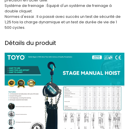
précision en acier allié.
Système de freinage : Équipé d'un système de freinage à
double cliquet.
Normes d'essai : Il a passé avec succès un test de sécurité de
1,25 fois la charge dynamique et un test de durée de vie de 1
500 cycles.
Détails du produit