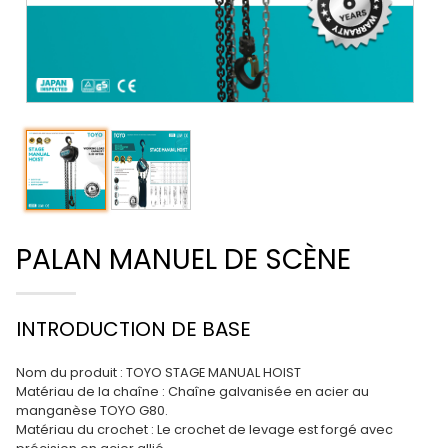
PALAN MANUEL DE SCÈNE
INTRODUCTION DE BASE
Nom du produit : TOYO STAGE MANUAL HOIST
Matériau de la chaîne : Chaîne galvanisée en acier au
manganèse TOYO G80.
Matériau du crochet : Le crochet de levage est forgé avec