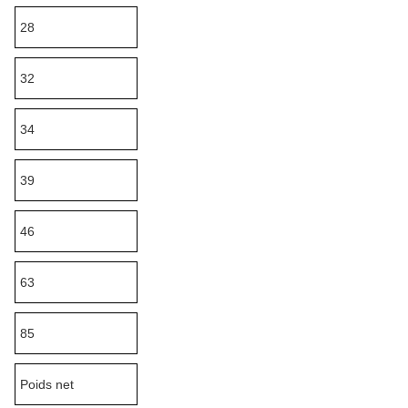
28
32
34
39
46
63
85
Poids net