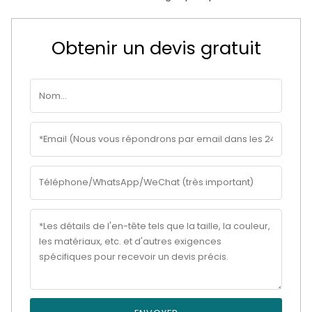
Obtenir un devis gratuit