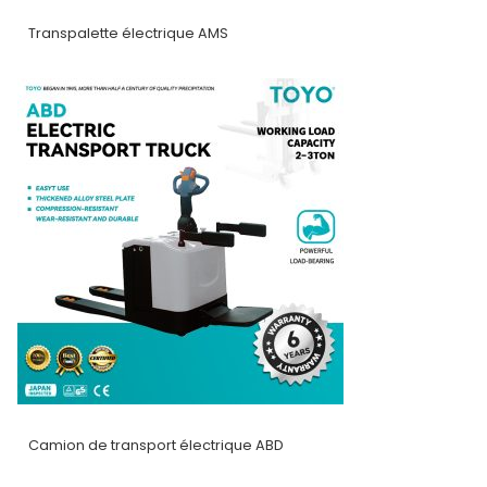
Transpalette électrique AMS
Camion de transport électrique ABD