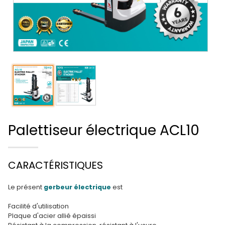
Palettiseur électrique ACL10
CARACTÉRISTIQUES
Le présent
gerbeur électrique
est
Facilité d'utilisation
Plaque d'acier allié épaissi