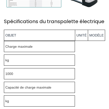
Spécifications du transpalette électrique
OBJET
UNITÉ
MODÈLE
Charge maximale
kg
1000
Capacité de charge maximale
kg