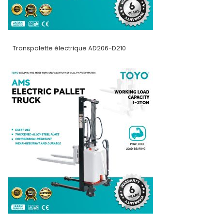
Transpalette électrique AD206-D210