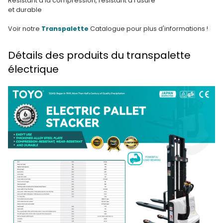
Résistant à la compression, résistant à l'usure
et durable
Voir notre
Transpalette
Catalogue pour plus d'informations !
Détails des produits du transpalette
électrique