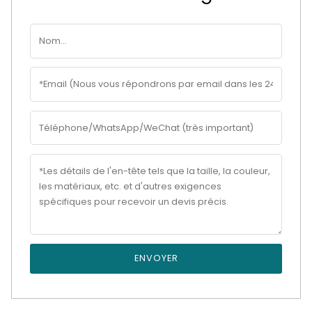
ENVOYER