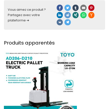
Vous aimez ce produit ?
Partagez avec votre
plateforme ➔
Produits apparentés