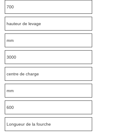
700
hauteur de levage
mm
3000
centre de charge
mm
600
Longueur de la fourche